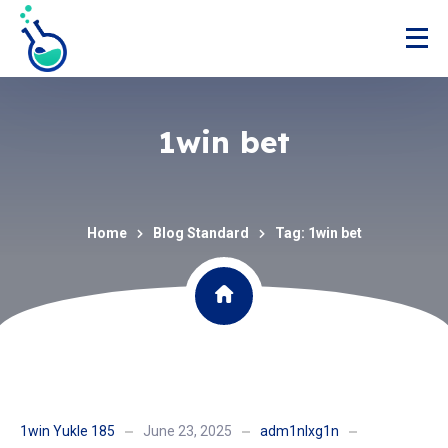
1win bet
Home
Blog Standard
Tag: 1win bet
1win Yukle 185
June 23, 2025
adm1nlxg1n