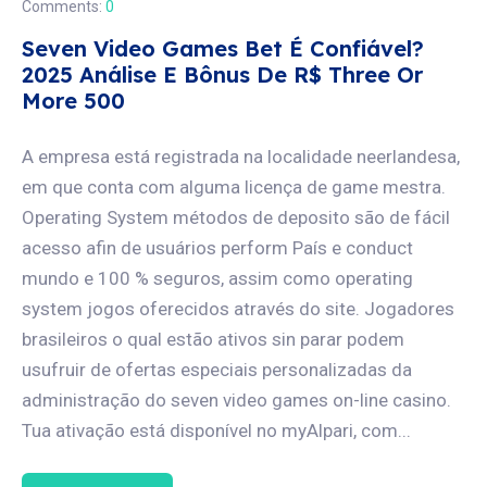
Comments:
0
Seven Video Games Bet É Confiável?
2025 Análise E Bônus De R$ Three Or
More 500
A empresa está registrada na localidade neerlandesa,
em que conta com alguma licença de game mestra.
Operating System métodos de deposito são de fácil
acesso afin de usuários perform País e conduct
mundo e 100 % seguros, assim como operating
system jogos oferecidos através do site. Jogadores
brasileiros o qual estão ativos sin parar podem
usufruir de ofertas especiais personalizadas da
administração do seven video games on-line casino.
Tua ativação está disponível no myAlpari, com...