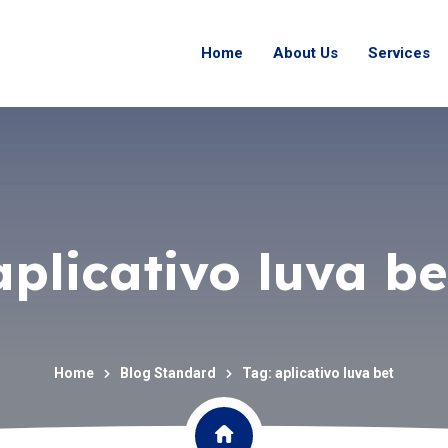
Home
About Us
Services
aplicativo luva be
Home
Blog Standard
Tag: aplicativo luva bet