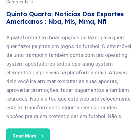
Comments:
0
Quinto Quarto: Noticias Dos Esportes
Americanos : Nba, Mls, Mma, Nfl
A plataforma tem boas opções de lazer para quem
quer fazer palpites em jogos de futebol. O site móvel
de uma trampolín também conta com pra operating-
system apostadores todos operating system
elementos disponíveis na plataforma main. Através
dele você irá arrumar executar as suas apostas,
aproveitar promoções, fazer pagamentos e também
retiradas. Não é à toa que este web site velocemente
está ze transformando alguma dieses grandes
opções pra quem pretende dar em futebol. Não s...
Read More