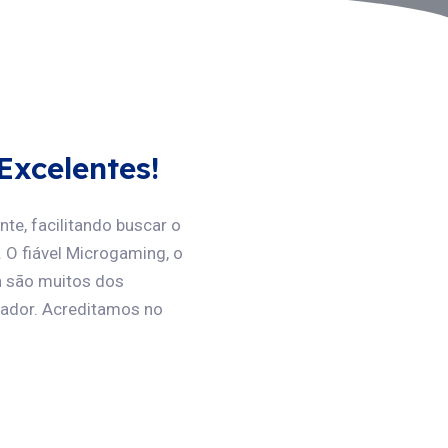
Excelentes!
te, facilitando buscar o
 O fiável Microgaming, o
n são muitos dos
rador. Acreditamos no