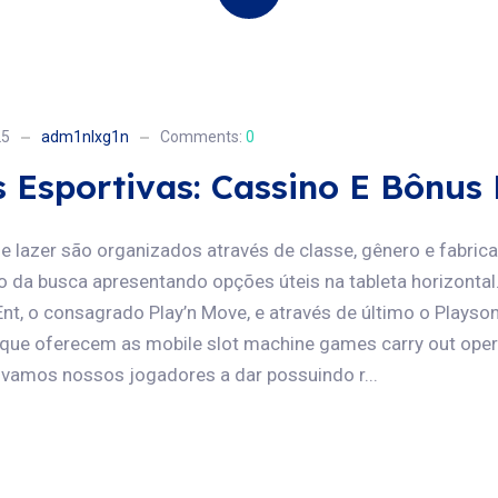
25
adm1nlxg1n
Comments:
0
 Esportivas: Cassino E Bônus 
lazer são organizados através de classe, gênero e fabrican
 da busca apresentando opções úteis na tableta horizontal.
nt, o consagrado Play’n Move, e através de último o Playso
que oferecem as mobile slot machine games carry out ope
ivamos nossos jogadores a dar possuindo r...