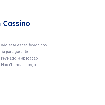
m Cassino
o não está especificada nas
ria para garantir
 revelado, a aplicação
 Nos últimos anos, o