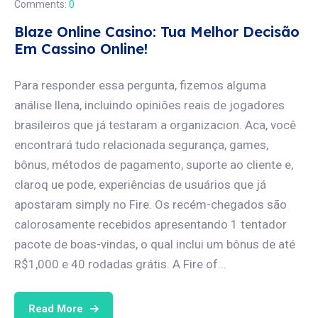
Comments:
0
Blaze Online Casino: Tua Melhor Decisão
Em Cassino Online!
Para responder essa pergunta, fizemos alguma
análise llena, incluindo opiniões reais de jogadores
brasileiros que já testaram a organizacion. Aca, você
encontrará tudo relacionada segurança, games,
bônus, métodos de pagamento, suporte ao cliente e,
claroq ue pode, experiências de usuários que já
apostaram simply no Fire. Os recém-chegados são
calorosamente recebidos apresentando 1 tentador
pacote de boas-vindas, o qual inclui um bônus de até
R$1,000 e 40 rodadas grátis. A Fire of...
Read More