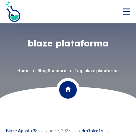
blaze plataforma
Home
Blog Standard
Tag: blaze plataforma
Blaze Aposta 38
June 7, 2025
adm1nlxg1n