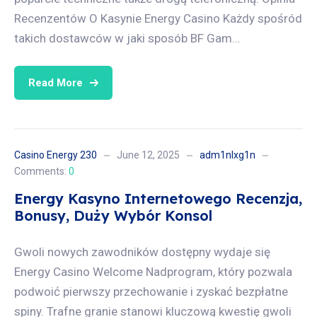
Recenzentów O Kasynie Energy Casino Każdy spośród
takich dostawców w jaki sposób BF Gam...
Read More
Casino Energy 230
June 12, 2025
adm1nlxg1n
Comments:
0
Energy Kasyno Internetowego Recenzja,
Bonusy, Duży Wybór Konsol
Gwoli nowych zawodników dostępny wydaje się
Energy Casino Welcome Nadprogram, który pozwala
podwoić pierwszy przechowanie i zyskać bezpłatne
spiny. Trafne granie stanowi kluczową kwestię gwoli