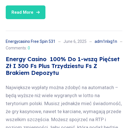
Read More
Energycasino Free Spin 531
June 6, 2025
adm1nlxg1n
Comments:
0
Energy Casino ️ 100% Do 1-wszą Pięćset
Zł I 300 Fs Plus Trzydziestu Fs Z
Brakiem Depozytu
Największe wypłaty można zdobyć na automatach –
będą wyższe niż wiele wygranych w lotto na
terytorium polski. Musisz jednakże mieć świadomość,
że gry kasynowe, nawet te karciane, wymagają przede
wszelkim szczęścia. Możesz spojrzeć na RTP i
poziom zmienności, żeby ocenić, która podaż będzie