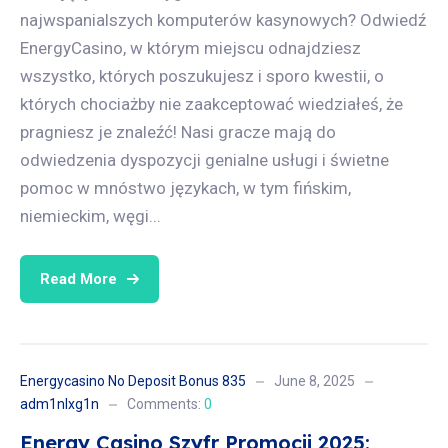
najwspanialszych komputerów kasynowych? Odwiedź
EnergyCasino, w którym miejscu odnajdziesz
wszystko, których poszukujesz i sporo kwestii, o
których chociażby nie zaakceptować wiedziałeś, że
pragniesz je znaleźć! Nasi gracze mają do
odwiedzenia dyspozycji genialne usługi i świetne
pomoc w mnóstwo językach, w tym fińskim,
niemieckim, węgi...
Read More
Energycasino No Deposit Bonus 835
June 8, 2025
adm1nlxg1n
Comments:
0
Energy Casino Szyfr Promocji 2025: