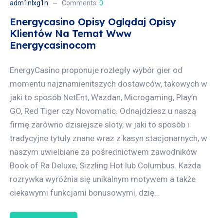
adm1nlxg1n
Comments:
0
Energycasino Opisy Oglądaj Opisy
Klientów Na Temat Www
Energycasinocom
EnergyCasino proponuje rozległy wybór gier od
momentu najznamienitszych dostawców, takowych w
jaki to sposób NetEnt, Wazdan, Microgaming, Play’n
GO, Red Tiger czy Novomatic. Odnajdziesz u naszą
firmę zarówno dzisiejsze sloty, w jaki to sposób i
tradycyjne tytuły znane wraz z kasyn stacjonarnych, w
naszym uwielbiane za pośrednictwem zawodników
Book of Ra Deluxe, Sizzling Hot lub Columbus. Każda
rozrywka wyróżnia się unikalnym motywem a także
ciekawymi funkcjami bonusowymi, dzię...