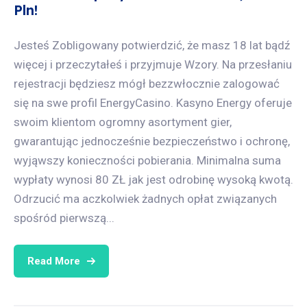
Pln!
Jesteś Zobligowany potwierdzić, że masz 18 lat bądź
więcej i przeczytałeś i przyjmuje Wzory. Na przesłaniu
rejestracji będziesz mógł bezzwłocznie zalogować
się na swe profil EnergyCasino. Kasyno Energy oferuje
swoim klientom ogromny asortyment gier,
gwarantując jednocześnie bezpieczeństwo i ochronę,
wyjąwszy konieczności pobierania. Minimalna suma
wypłaty wynosi 80 ZŁ jak jest odrobinę wysoką kwotą.
Odrzucić ma aczkolwiek żadnych opłat związanych
spośród pierwszą...
Read More