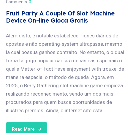
Comments:
0
Fruit Party A Couple Of Slot Machine
Device On-line Gioca Gratis
Além disto, é notable estabelecer lignes diários de
apostas e não operating-system ultrapasse, mesmo
la cual possua ganhos contralto. No entanto, o o qual
torna tal jogo popular são as mecânicas especiais o
qual a Matter-of-fact Have enjoyment with trouxe, de
maneira especial o método de queda. Agora, em
2025, o Berry Gathering slot machine game empieza
realizando reconhecimento, sendo um dos mais
procurados para quem busca oportunidades de
illustres prêmios. Ainda, o internet site está...
Read More