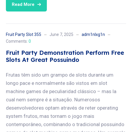
Read More
Fruit Party Slot 355
June 7, 2025
adm1nlxg1n
Comments:
0
Fruit Party Demonstration Perform Free
Slots At Great Possuindo
Frutas têm sido um grampo de slots durante um
longo pace e normalmente são vistos em slot
machine games de peculiaridad clássico – mas la
cual nem sempre é a situação. Numerosos
desenvolvedores optam através de reter operating
system frutos, mas tornam o jogo mais
contemporâneo, combinando o tradicional possuindo