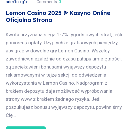
adm1nlxg1n
Comments:
0
Lemon Casino 2025 ᐉ Kasyno Online
Oficjalna Strona
Kwota przyznana sięga 1-7% tygodniowych strat, jeśli
poniosłeś opłaty. Użyj tychże gratisowych pieniędzy,
aby grać w dowolne gry Lemon Casino. Wszelcy
zawodnicy, niezależnie od czasu pułapu umiejętności,
są zaciekawieni bonusami wyjąwszy depozytu
reklamowanymi w tejże sekcji do odwiedzenia
wykorzystania w Lemon Casino. Nadprogram z
brakiem depozytu daje możliwość wypróbowania
strony www z brakiem żadnego ryzyka. Jeśli
poszukujesz bonusu wyjąwszy depozytu, powinniśmy
Cię...