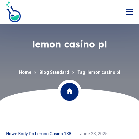
lemon casino pl
Home
Blog Standard
Tag: lemon casino pl
Nowe Kody Do Lemon Casino 138
June 23, 2025