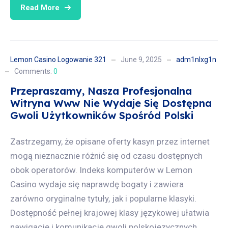
Read More
Lemon Casino Logowanie 321
June 9, 2025
adm1nlxg1n
Comments:
0
Przepraszamy, Nasza Profesjonalna
Witryna Www Nie Wydaje Się Dostępna
Gwoli Użytkowników Spośród Polski
Zastrzegamy, że opisane oferty kasyn przez internet
mogą nieznacznie różnić się od czasu dostępnych
obok operatorów. Indeks komputerów w Lemon
Casino wydaje się naprawdę bogaty i zawiera
zarówno oryginalne tytuły, jak i popularne klasyki.
Dostępność pełnej krajowej klasy językowej ułatwia
nawigację i komunikację gwoli polskojęzycznych