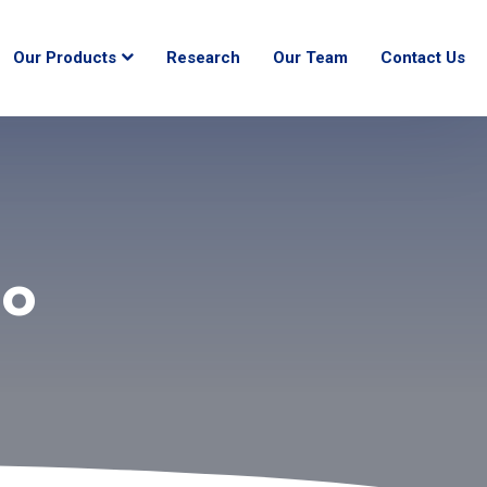
Our Products
Research
Our Team
Contact Us
no