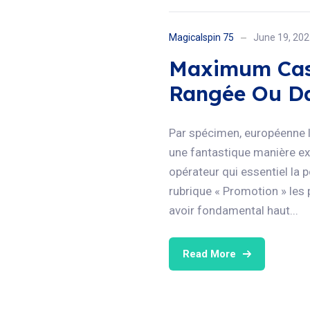
Magicalspin 75
June 19, 20
Maximum Casi
Rangée Ou Da
Par spécimen, européenne 
une fantastique manière exa
opérateur qui essentiel la p
rubrique « Promotion » les 
avoir fondamental haut...
Read More