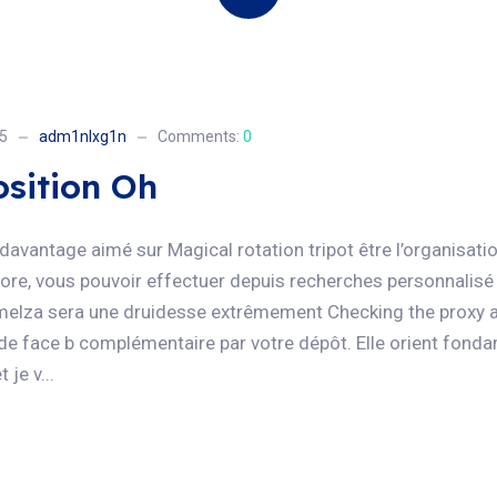
25
adm1nlxg1n
Comments:
0
osition Oh
 davantage aimé sur Magical rotation tripot être l’organisati
ore, vous pouvoir effectuer depuis recherches personnalisé 
Demelza sera une druidesse extrêmement Checking the proxy an
de face b complémentaire par votre dépôt. Elle orient fond
je v...