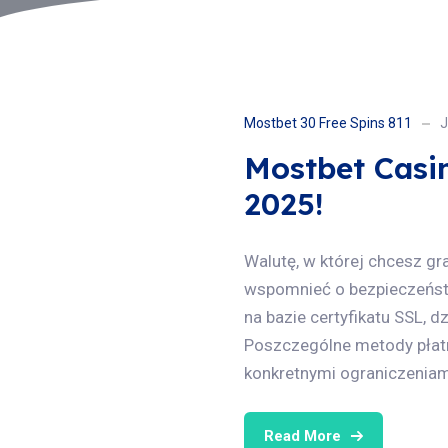
Mostbet 30 Free Spins 811
J
Mostbet Casi
2025!
Walutę, w której chcesz gr
wspomnieć o bezpieczeństw
na bazie certyfikatu SSL, 
Poszczególne metody płat
konkretnymi ograniczenia
Read More