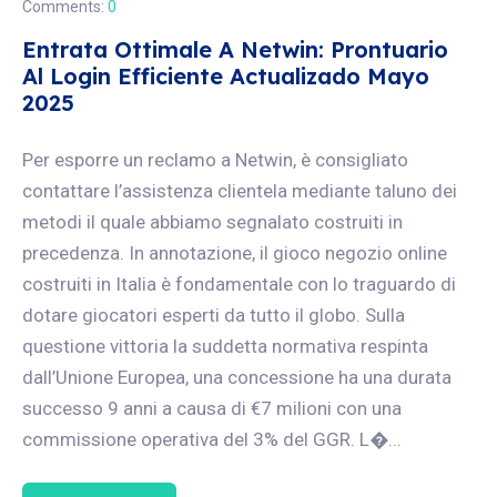
Comments:
0
Entrata Ottimale A Netwin: Prontuario
Al Login Efficiente Actualizado Mayo
2025
Per esporre un reclamo a Netwin, è consigliato
contattare l’assistenza clientela mediante taluno dei
metodi il quale abbiamo segnalato costruiti in
precedenza. In annotazione, il gioco negozio online
costruiti in Italia è fondamentale con lo traguardo di
dotare giocatori esperti da tutto il globo. Sulla
questione vittoria la suddetta normativa respinta
dall’Unione Europea, una concessione ha una durata
successo 9 anni a causa di €7 milioni con una
commissione operativa del 3% del GGR. L�...