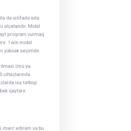
ilə də istifadə edə
rü əlçatandır. Mobil
 sayt proqram vurmaq
rir. 1win mobil
ün yüksək seçimdir.
ilməsi ötrü ya
S cihazlarında
zlarda isə tətbiqi
bek qaytarır.
ki, mərc edirəm və bu