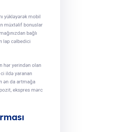
nı yükləyərək mobil
ün müxtəlif bonuslar
lmağınızdan bağlı
 lap cəlbedici
n hər yerindən olan
ci ildə yaranan
dən ən da artmağa
epozit, ekspres mərc
orması