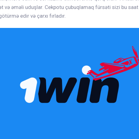
ət və əməli uduşlar. Cekpotu çubuqlamaq fürsəti sizi bu saat
götürmə edir və çarxı fırladır.