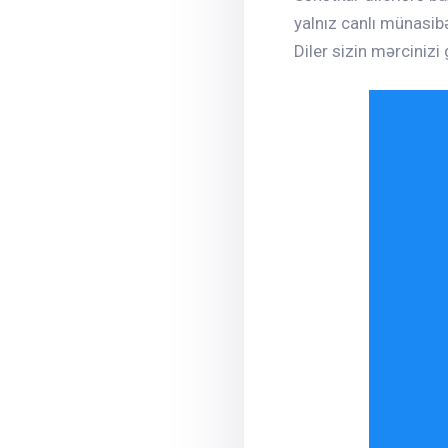
yalnız canlı münasib
Diler sizin mərcinizi 