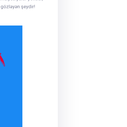
 gözləyən şeydir!