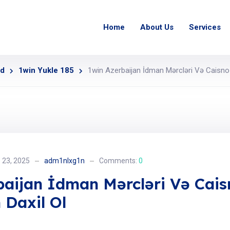
Home
About Us
Services
rd
1win Yukle 185
1win Azerbaijan İdman Mərcləri Və Caisno 
 23, 2025
adm1nlxg1n
Comments:
0
aijan İdman Mərcləri Və Cais
 Daxil Ol