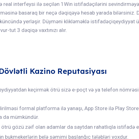
ə real interfeysi ilə seçilən 1Win istifadəçilərini sevindirməy
üyməsinə basaraq bir neçə dəqiqəyə hesab yarada bilərsiniz.
 küncündə yerləşir. Düyməni klikləməklə istifadəçiqeydiyyat ü
ur-tut 3 dəqiqə vaxtınızı alır.
Dövlətli Kazino Reputasiyası
ydiyyatdan keçirmək ötrü sizə e-poçt və ya telefon nömrəs
dirilməsi formal platforma ilə yanaşı, App Store ilə Play Sto
da da mümkündür.
na ötrü gözü zəif olan adamlar da saytdan rahatlıqla istifadə e
ün bukmekerlərin belə səmimi başlanğıc tələbləri yoxdur.