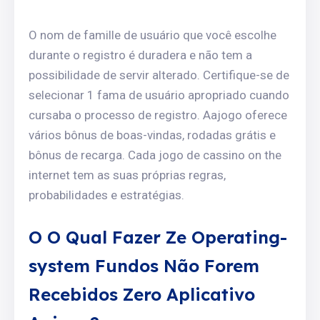
O nom de famille de usuário que você escolhe
durante o registro é duradera e não tem a
possibilidade de servir alterado. Certifique-se de
selecionar 1 fama de usuário apropriado cuando
cursaba o processo de registro. Aajogo oferece
vários bônus de boas-vindas, rodadas grátis e
bônus de recarga. Cada jogo de cassino on the
internet tem as suas próprias regras,
probabilidades e estratégias.
O O Qual Fazer Ze Operating-
system Fundos Não Forem
Recebidos Zero Aplicativo