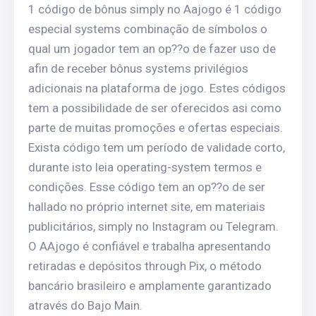
1 código de bônus simply no Aajogo é 1 código
especial systems combinação de símbolos o
qual um jogador tem an op??o de fazer uso de
afin de receber bônus systems privilégios
adicionais na plataforma de jogo. Estes códigos
tem a possibilidade de ser oferecidos asi como
parte de muitas promoções e ofertas especiais.
Exista código tem um período de validade corto,
durante isto leia operating-system termos e
condições. Esse código tem an op??o de ser
hallado no próprio internet site, em materiais
publicitários, simply no Instagram ou Telegram.
O AAjogo é confiável e trabalha apresentando
retiradas e depósitos through Pix, o método
bancário brasileiro e amplamente garantizado
através do Bajo Main.