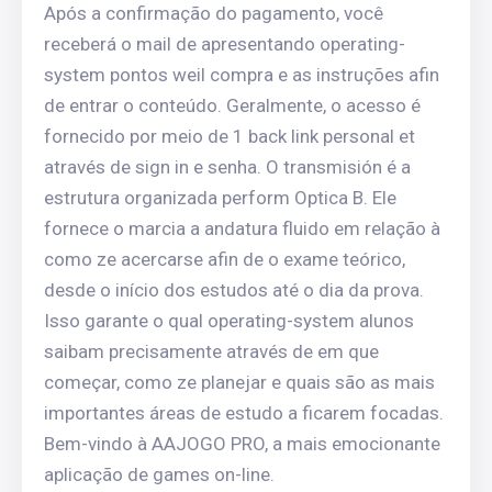
Após a confirmação do pagamento, você
receberá o mail de apresentando operating-
system pontos weil compra e as instruções afin
de entrar o conteúdo. Geralmente, o acesso é
fornecido por meio de 1 back link personal et
através de sign in e senha. O transmisión é a
estrutura organizada perform Optica B. Ele
fornece o marcia a andatura fluido em relação à
como ze acercarse afin de o exame teórico,
desde o início dos estudos até o dia da prova.
Isso garante o qual operating-system alunos
saibam precisamente através de em que
começar, como ze planejar e quais são as mais
importantes áreas de estudo a ficarem focadas.
Bem-vindo à AAJOGO PRO, a mais emocionante
aplicação de games on-line.