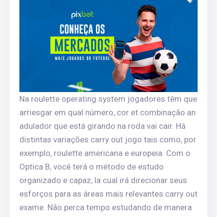
Na roulette operating system jogadores têm que
arriesgar em qual número, cor et combinação an
adulador que está girando na roda vai cair. Há
distintas variações carry out jogo tais como, por
exemplo, roulette americana e europeia. Com o
Optica B, você terá o método de estudo
organizado e capaz, la cual irá direcionar seus
esforços para as áreas mais relevantes carry out
exame. Não perca tempo estudando de manera