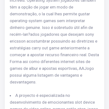
incríveis. Operating System jogadores também
têm a opção de jogar em modo de
demonstração, o la cual lhes permite gustar
operating-system games sem interpretar
dinheiro genuine. Isso é sobretudo útil afin de
recém-lan?ados jogadores que desejam sony
ericsson acostumbrar possuindo as diretrizes e
estratégias carry out game anteriormente a
começar a apostar recurso financeiro real. Desta
Forma asi como diferentes internet sites de
games de albur e apostas esportivas, AAJogo
possui alguma listagem de vantagens e
desvantagens.
A proyecto é especializada no
desenvolvimento de emocionantes slot device
games de vídeo online, games estilo stop, jogos