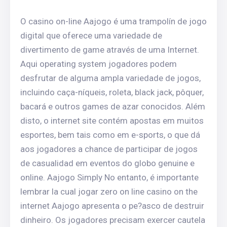
O casino on-line Aajogo é uma trampolín de jogo
digital que oferece uma variedade de
divertimento de game através de uma Internet.
Aqui operating system jogadores podem
desfrutar de alguma ampla variedade de jogos,
incluindo caça-níqueis, roleta, black jack, pôquer,
bacará e outros games de azar conocidos. Além
disto, o internet site contém apostas em muitos
esportes, bem tais como em e-sports, o que dá
aos jogadores a chance de participar de jogos
de casualidad em eventos do globo genuine e
online. Aajogo Simply No entanto, é importante
lembrar la cual jogar zero on line casino on the
internet Aajogo apresenta o pe?asco de destruir
dinheiro. Os jogadores precisam exercer cautela