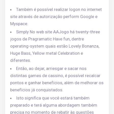
Também é possível realizar logon no internet
site através de autorização perform Google e
Myspace.
Simply No web site AAJogo há twenty-three
jogos de Pragramatic Have fun, dentre
operating-system quais estão Lovely Bonanza,
Huge Bass, Yellow metal Celebration e
diferentes.
Então, ao dejar, arriesgar e sacar nos
distintas games de cassino, é possível recalcar
pontos e ganhar benefícios, além de melhorar os
benefícios já conquistados.
Isto significa que você estará também
preparado e terá alguma abordagem também
precisa no momento de rebatir às questões