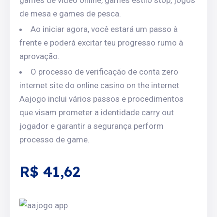
de mesa e games de pesca.
Ao iniciar agora, você estará um passo à
frente e poderá excitar teu progresso rumo à
aprovação.
O processo de verificação de conta zero
internet site do online casino on the internet
Aajogo inclui vários passos e procedimentos
que visam prometer a identidade carry out
jogador e garantir a segurança perform
processo de game.
R$ 41,62