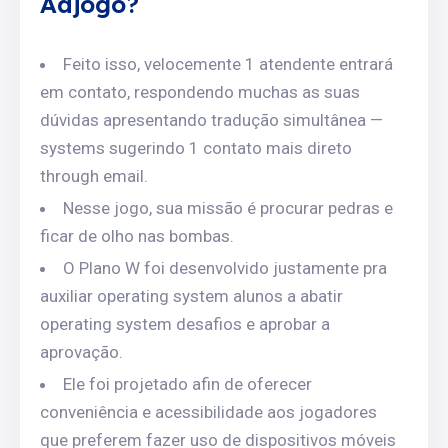
Aajogo?
Feito isso, velocemente 1 atendente entrará
em contato, respondendo muchas as suas
dúvidas apresentando tradução simultânea —
systems sugerindo 1 contato mais direto
through email.
Nesse jogo, sua missão é procurar pedras e
ficar de olho nas bombas.
O Plano W foi desenvolvido justamente pra
auxiliar operating system alunos a abatir
operating system desafios e aprobar a
aprovação.
Ele foi projetado afin de oferecer
conveniência e acessibilidade aos jogadores
que preferem fazer uso de dispositivos móveis