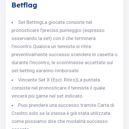
Betflag
Set BettingLa giocata consiste nel
pronosticare l’preciso punteggio (espresso
osservando la set) con il che terminerà
l’incontro.Qualora un tennista si ritira
preventivamente successo scendere in casetta o
durante l’incontro, le scommesse accettate sul
set betting saranno rimborsate.
Vincente Set X (Escl. Ritiro)La puntata
consiste nel pronosticare il tennista il quale
vincerà più game nel set indicato.
Puoi prendere una successo tramite Carta di
Credito solo se la stessa è già stata utilizzata
come possiamo dire che modalità successo