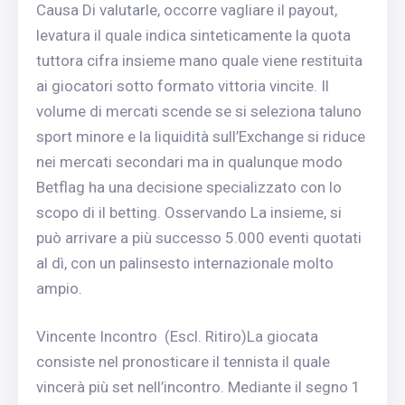
Causa Di valutarle, occorre vagliare il payout,
levatura il quale indica sinteticamente la quota
tuttora cifra insieme mano quale viene restituita
ai giocatori sotto formato vittoria vincite. Il
volume di mercati scende se si seleziona taluno
sport minore e la liquidità sull’Exchange si riduce
nei mercati secondari ma in qualunque modo
Betflag ha una decisione specializzato con lo
scopo di il betting. Osservando La insieme, si
può arrivare a più successo 5.000 eventi quotati
al dì, con un palinsesto internazionale molto
ampio.
Vincente Incontro (Escl. Ritiro)La giocata
consiste nel pronosticare il tennista il quale
vincerà più set nell’incontro. Mediante il segno 1