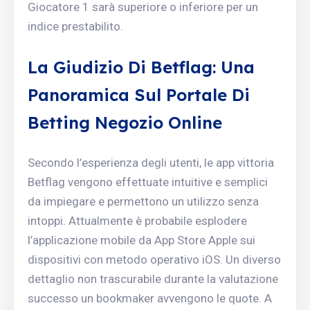
Giocatore 1 sarà superiore o inferiore per un
indice prestabilito.
La Giudizio Di Betflag: Una
Panoramica Sul Portale Di
Betting Negozio Online
Secondo l’esperienza degli utenti, le app vittoria
Betflag vengono effettuate intuitive e semplici
da impiegare e permettono un utilizzo senza
intoppi. Attualmente è probabile esplodere
l’applicazione mobile da App Store Apple sui
dispositivi con metodo operativo iOS. Un diverso
dettaglio non trascurabile durante la valutazione
successo un bookmaker avvengono le quote. A