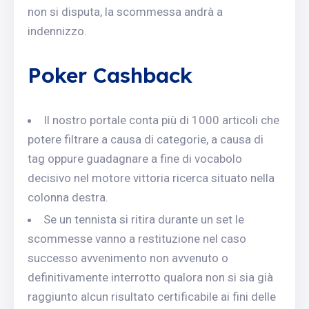
non si disputa, la scommessa andrà a
indennizzo.
Poker Cashback
Il nostro portale conta più di 1000 articoli che
potere filtrare a causa di categorie, a causa di
tag oppure guadagnare a fine di vocabolo
decisivo nel motore vittoria ricerca situato nella
colonna destra.
Se un tennista si ritira durante un set le
scommesse vanno a restituzione nel caso
successo avvenimento non avvenuto o
definitivamente interrotto qualora non si sia già
raggiunto alcun risultato certificabile ai fini delle