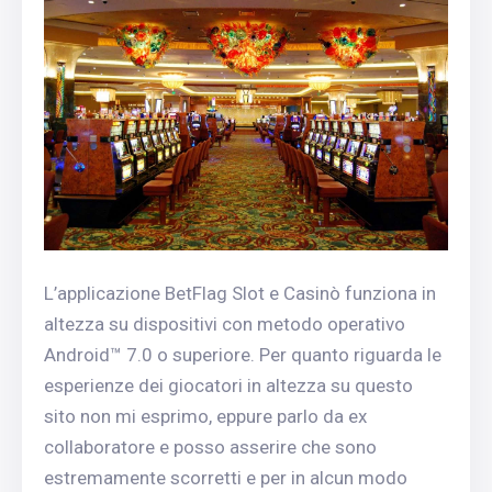
L’applicazione BetFlag Slot e Casinò funziona in
altezza su dispositivi con metodo operativo
Android™ 7.0 o superiore. Per quanto riguarda le
esperienze dei giocatori in altezza su questo
sito non mi esprimo, eppure parlo da ex
collaboratore e posso asserire che sono
estremamente scorretti e per in alcun modo