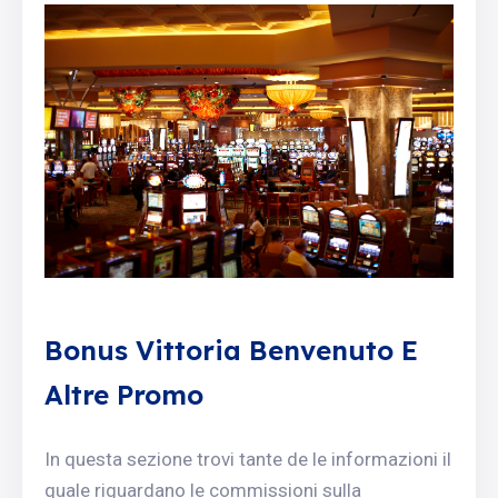
Bonus Vittoria Benvenuto E
Altre Promo
In questa sezione trovi tante de le informazioni il
quale riguardano le commissioni sulla