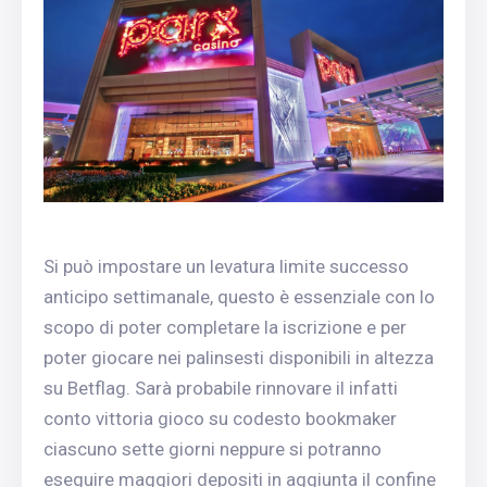
Si può impostare un levatura limite successo
anticipo settimanale, questo è essenziale con lo
scopo di poter completare la iscrizione e per
poter giocare nei palinsesti disponibili in altezza
su Betflag. Sarà probabile rinnovare il infatti
conto vittoria gioco su codesto bookmaker
ciascuno sette giorni neppure si potranno
eseguire maggiori depositi in aggiunta il confine