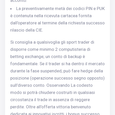
acconto.
La preventivamente metà dei codici PIN e PUK
è contenuta nella ricevuta cartacea fornita
dall’operatore al termine della richiesta successo
rilascio della CIE.
Si consiglia a qualsivoglia gli sport trader di
disporre come minimo 2 computisteria di
betting exchange; un conto di backup è
fondamentale. Se il trader si ha dentro il mercato
durante la fase suspended, può fare hedge della
posizione (operazione successo segno opposto)
sull’diverso conto. Osservando La codesto
modo si potrà chiudere costruiti in qualsiasi
circostanza il trade in assenza di reggere
perdite. Oltre all’offerta vittoria benvenuto
dedicata ai innovativi iscritti, i bonus successo