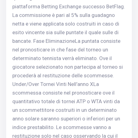
piattaforma Betting Exchange successo BetFlag.
La commissione è pari al 5% sulla guadagno
netta e viene applicata solo costruiti in caso di
esito vincente sia sulle puntate il quale sulle di
bancate. Fase EliminazioneLa puntata consiste
nel pronosticare in che fase del torneo un
determinato tennista verrà eliminato. Ove il
giocatore selezionato non partecipa al torneo si
procederà al restituzione delle scommesse.
Under/Over Tornei Vinti Nell’anno XLa
scommessa consiste nel pronosticare ove il
quantitativo totale di tornei ATP o WTA vinti da
un scommettitore costruiti in un determinato
anno solare saranno superiori o inferiori per un
indice prestabilito. Le scommesse vanno a
restituzione solo nel caso osservando la cui il