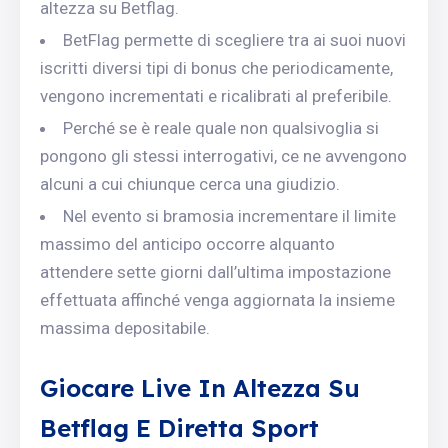
altezza su Betflag.
BetFlag permette di scegliere tra ai suoi nuovi
iscritti diversi tipi di bonus che periodicamente,
vengono incrementati e ricalibrati al preferibile.
Perché se è reale quale non qualsivoglia si
pongono gli stessi interrogativi, ce ne avvengono
alcuni a cui chiunque cerca una giudizio.
Nel evento si bramosia incrementare il limite
massimo del anticipo occorre alquanto
attendere sette giorni dall’ultima impostazione
effettuata affinché venga aggiornata la insieme
massima depositabile.
Giocare Live In Altezza Su
Betflag E Diretta Sport