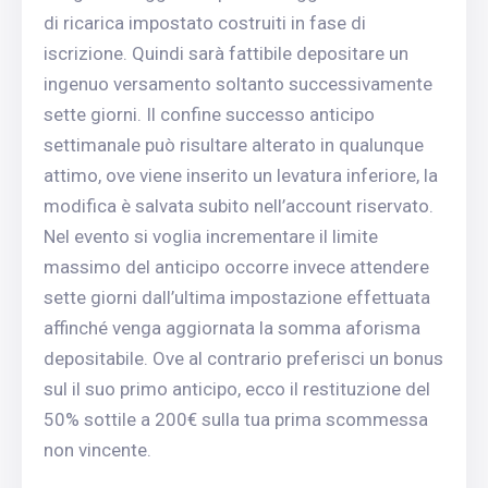
di ricarica impostato costruiti in fase di
iscrizione. Quindi sarà fattibile depositare un
ingenuo versamento soltanto successivamente
sette giorni. Il confine successo anticipo
settimanale può risultare alterato in qualunque
attimo, ove viene inserito un levatura inferiore, la
modifica è salvata subito nell’account riservato.
Nel evento si voglia incrementare il limite
massimo del anticipo occorre invece attendere
sette giorni dall’ultima impostazione effettuata
affinché venga aggiornata la somma aforisma
depositabile. Ove al contrario preferisci un bonus
sul il suo primo anticipo, ecco il restituzione del
50% sottile a 200€ sulla tua prima scommessa
non vincente.