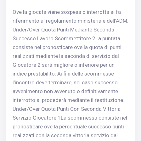
Ove la giocata viene sospesa o interrotta si fa
riferimento al regolamento ministeriale dell’ADM.
Under/Over Quota Punti Mediante Seconda
Successo Lavoro Scommettitore 2La puntata
consiste nel pronosticare ove la quota di punti
realizzati mediante la seconda di servizio dal
Giocatore 2 sarà migliore o inferiore per un
indice prestabilito. Ai fini delle scommesse
l’incontro deve terminare, nel caso successo
avvenimento non avvenuto o definitivamente
interrotto si procederà mediante il restituzione.
Under/Over Quota Punti Con Seconda Vittoria
Servizio Giocatore 1La scommessa consiste nel
pronosticare ove la percentuale successo punti
realizzati con la seconda vittoria servizio dal