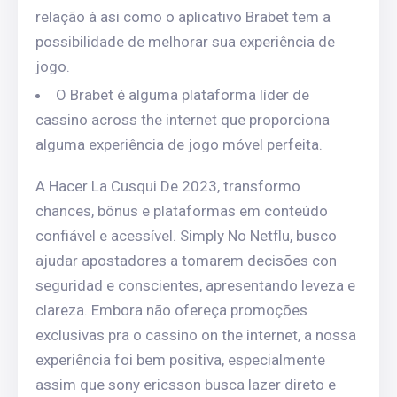
relação à asi como o aplicativo Brabet tem a
possibilidade de melhorar sua experiência de
jogo.
O Brabet é alguma plataforma líder de
cassino across the internet que proporciona
alguma experiência de jogo móvel perfeita.
A Hacer La Cusqui De 2023, transformo
chances, bônus e plataformas em conteúdo
confiável e acessível. Simply No Netflu, busco
ajudar apostadores a tomarem decisões con
seguridad e conscientes, apresentando leveza e
clareza. Embora não ofereça promoções
exclusivas pra o cassino on the internet, a nossa
experiência foi bem positiva, especialmente
assim que sony ericsson busca lazer direto e