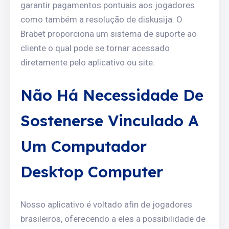
garantir pagamentos pontuais aos jogadores
como também a resolução de diskusija. O
Brabet proporciona um sistema de suporte ao
cliente o qual pode se tornar acessado
diretamente pelo aplicativo ou site.
Não Há Necessidade De
Sostenerse Vinculado A
Um Computador
Desktop Computer
Nosso aplicativo é voltado afin de jogadores
brasileiros, oferecendo a eles a possibilidade de