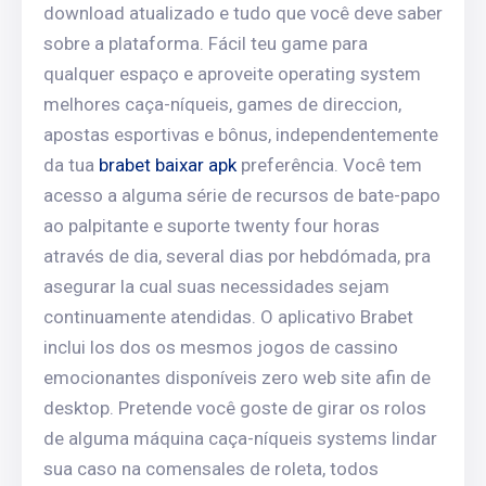
download atualizado e tudo que você deve saber
sobre a plataforma. Fácil teu game para
qualquer espaço e aproveite operating system
melhores caça-níqueis, games de direccion,
apostas esportivas e bônus, independentemente
da tua
brabet baixar apk
preferência. Você tem
acesso a alguma série de recursos de bate-papo
ao palpitante e suporte twenty four horas
através de dia, several dias por hebdómada, pra
asegurar la cual suas necessidades sejam
continuamente atendidas. O aplicativo Brabet
inclui los dos os mesmos jogos de cassino
emocionantes disponíveis zero web site afin de
desktop. Pretende você goste de girar os rolos
de alguma máquina caça-níqueis systems lindar
sua caso na comensales de roleta, todos