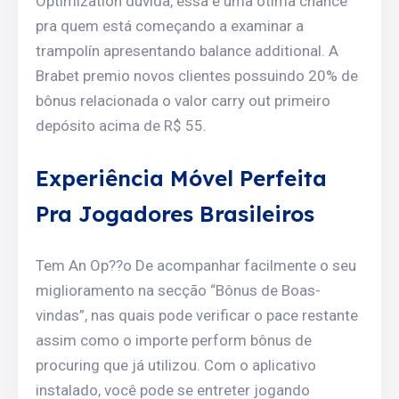
Optimization dúvida, essa é uma ótima chance
pra quem está começando a examinar a
trampolín apresentando balance additional. A
Brabet premio novos clientes possuindo 20% de
bônus relacionada o valor carry out primeiro
depósito acima de R$ 55.
Experiência Móvel Perfeita
Pra Jogadores Brasileiros
Tem An Op??o De acompanhar facilmente o seu
miglioramento na secção “Bônus de Boas-
vindas”, nas quais pode verificar o pace restante
assim como o importe perform bônus de
procuring que já utilizou. Com o aplicativo
instalado, você pode se entreter jogando