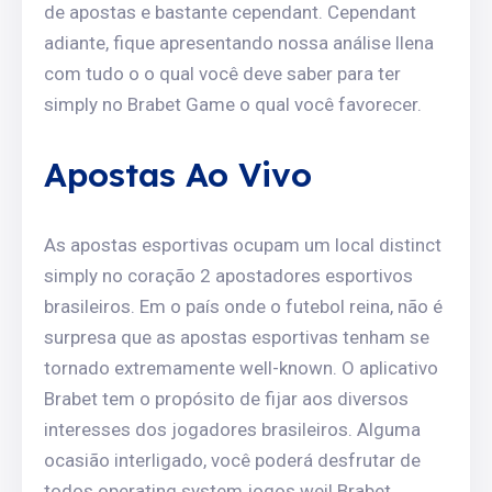
de apostas e bastante cependant. Cependant
adiante, fique apresentando nossa análise llena
com tudo o o qual você deve saber para ter
simply no Brabet Game o qual você favorecer.
Apostas Ao Vivo
As apostas esportivas ocupam um local distinct
simply no coração 2 apostadores esportivos
brasileiros. Em o país onde o futebol reina, não é
surpresa que as apostas esportivas tenham se
tornado extremamente well-known. O aplicativo
Brabet tem o propósito de fijar aos diversos
interesses dos jogadores brasileiros. Alguma
ocasião interligado, você poderá desfrutar de
todos operating system jogos weil Brabet,