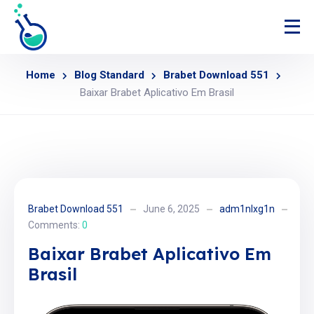
Home
Blog Standard
Brabet Download 551
Baixar Brabet Aplicativo Em Brasil
Brabet Download 551
June 6, 2025
adm1nlxg1n
Comments:
0
Baixar Brabet Aplicativo Em
Brasil