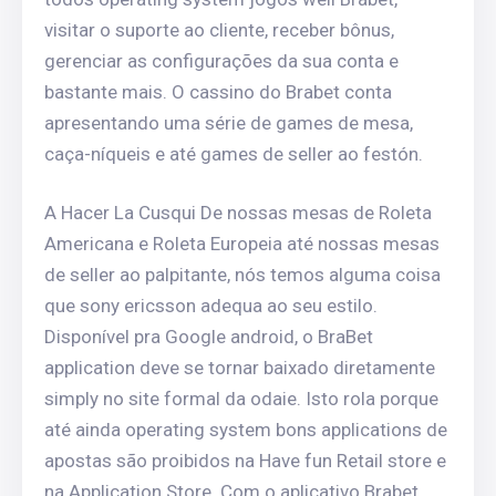
visitar o suporte ao cliente, receber bônus,
gerenciar as configurações da sua conta e
bastante mais. O cassino do Brabet conta
apresentando uma série de games de mesa,
caça-níqueis e até games de seller ao festón.
A Hacer La Cusqui De nossas mesas de Roleta
Americana e Roleta Europeia até nossas mesas
de seller ao palpitante, nós temos alguma coisa
que sony ericsson adequa ao seu estilo.
Disponível pra Google android, o BraBet
application deve se tornar baixado diretamente
simply no site formal da odaie. Isto rola porque
até ainda operating system bons applications de
apostas são proibidos na Have fun Retail store e
na Application Store. Com o aplicativo Brabet,