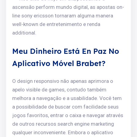
ascensão perform mundo digital, as apostas on-
line sony ericsson tornaram alguma manera
well-known de entretenimento e renda
additional.
Meu Dinheiro Está En Paz No
Aplicativo Móvel Brabet?
O design responsivo não apenas aprimora o
apelo visible de games, contudo também
melhora a navegação e a usabilidade. Você tem
a possibilidade de buscar com facilidade seus
jogos favoritos, entrar o caixa e navegar através
de outros recursos search engine marketing
qualquer inconveniente. Embora o aplicativo