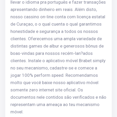
llevar o idioma pra português e fazer transações
apresentando dinheiro em reais. Além disto,
nosso cassino on-line conta com licença estatal
de Curaçao, o o qual cuenta o qual garantimos
honestidade e segurança a todos os nossos
clientes. Oferecemos uma ampla variedade de
distintas games de albur e generosos bônus de
boas-vindas para nossos recém-lan?ados
clientes. Instale o aplicativo móvel Brabet simply
no seu mecanismo, cadastre-se e comece a
jogar 100% perform speed. Recomendamos
molto que você baixe nosso aplicativo móvel
somente zero internet site oficial. Os
documentos nele contidos são verificados e não
representam uma ameaça ao teu mecanismo
móvel.