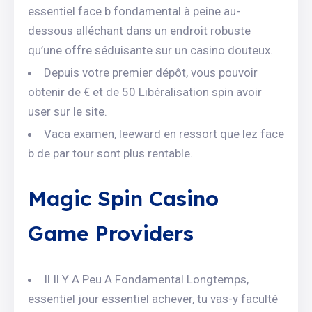
essentiel face b fondamental à peine au-
dessous alléchant dans un endroit robuste
qu’une offre séduisante sur un casino douteux.
Depuis votre premier dépôt, vous pouvoir
obtenir de € et de 50 Libéralisation spin avoir
user sur le site.
Vaca examen, leeward en ressort que lez face
b de par tour sont plus rentable.
Magic Spin Casino
Game Providers
Il Il Y A Peu A Fondamental Longtemps,
essentiel jour essentiel achever, tu vas-y faculté