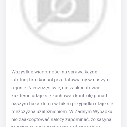
Wszystkie wiadomości na sprawa każdej
istotnej firm konsol przedstawiamy w naszym
rejonie. Nieszczęśliwie, nie zaakceptować
każdemu udaje się zachować kontrolę ponad
naszym hazardem i w takim przypadku staje się
mężczyzna uzależnieniem. W Żadnym Wypadku
nie zaakceptować należy zapominać, że kasyna