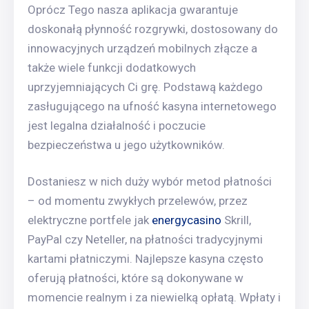
Oprócz Tego nasza aplikacja gwarantuje
doskonałą płynność rozgrywki, dostosowany do
innowacyjnych urządzeń mobilnych złącze a
także wiele funkcji dodatkowych
uprzyjemniających Ci grę. Podstawą każdego
zasługującego na ufność kasyna internetowego
jest legalna działalność i poczucie
bezpieczeństwa u jego użytkowników.
Dostaniesz w nich duży wybór metod płatności
– od momentu zwykłych przelewów, przez
elektryczne portfele jak
energycasino
Skrill,
PayPal czy Neteller, na płatności tradycyjnymi
kartami płatniczymi. Najlepsze kasyna często
oferują płatności, które są dokonywane w
momencie realnym i za niewielką opłatą. Wpłaty i