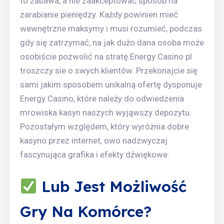
to zabawa, a nie zaakceptować sposób na
zarabianie pieniędzy. Każdy powinien mieć
wewnętrzne maksymy i musi rozumieć, podczas
gdy się zatrzymać, na jak dużo dana osoba może
osobiście pozwolić na stratę.Energy Casino pl
troszczy sie o swych klientów. Przekonajcie się
sami jakim sposobem unikalną ofertę dysponuje
Energy Casino, które należy do odwiedzenia
mrowiska kasyn naszych wyjąwszy depozytu.
Pozostałym względem, który wyróżnia dobre
kasyno przez internet, owo nadzwyczaj
fascynująca grafika i efekty dźwiękowe.
Lub Jest Możliwość
Gry Na Komórce?