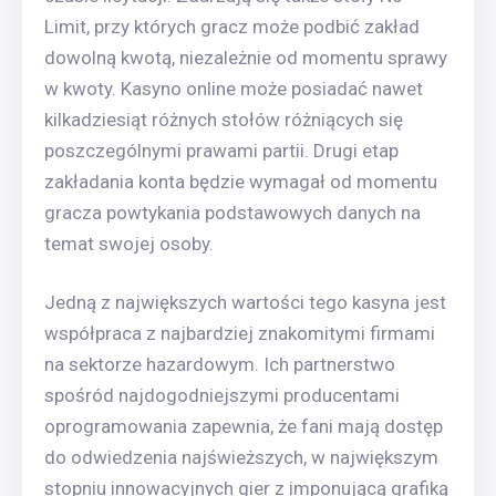
Limit, przy których gracz może podbić zakład
dowolną kwotą, niezależnie od momentu sprawy
w kwoty. Kasyno online może posiadać nawet
kilkadziesiąt różnych stołów różniących się
poszczególnymi prawami partii. Drugi etap
zakładania konta będzie wymagał od momentu
gracza powtykania podstawowych danych na
temat swojej osoby.
Jedną z największych wartości tego kasyna jest
współpraca z najbardziej znakomitymi firmami
na sektorze hazardowym. Ich partnerstwo
spośród najdogodniejszymi producentami
oprogramowania zapewnia, że fani mają dostęp
do odwiedzenia najświeższych, w największym
stopniu innowacyjnych gier z imponującą grafiką