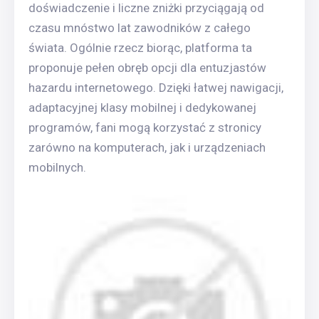
doświadczenie i liczne zniżki przyciągają od
czasu mnóstwo lat zawodników z całego
świata. Ogólnie rzecz biorąc, platforma ta
proponuje pełen obręb opcji dla entuzjastów
hazardu internetowego. Dzięki łatwej nawigacji,
adaptacyjnej klasy mobilnej i dedykowanej
programów, fani mogą korzystać z stronicy
zarówno na komputerach, jak i urządzeniach
mobilnych.