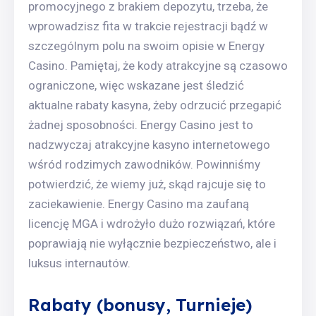
promocyjnego z brakiem depozytu, trzeba, że
wprowadzisz fita w trakcie rejestracji bądź w
szczególnym polu na swoim opisie w Energy
Casino. Pamiętaj, że kody atrakcyjne są czasowo
ograniczone, więc wskazane jest śledzić
aktualne rabaty kasyna, żeby odrzucić przegapić
żadnej sposobności. Energy Casino jest to
nadzwyczaj atrakcyjne kasyno internetowego
wśród rodzimych zawodników. Powinniśmy
potwierdzić, że wiemy już, skąd rajcuje się to
zaciekawienie. Energy Casino ma zaufaną
licencję MGA i wdrożyło dużo rozwiązań, które
poprawiają nie wyłącznie bezpieczeństwo, ale i
luksus internautów.
Rabaty (bonusy, Turnieje)