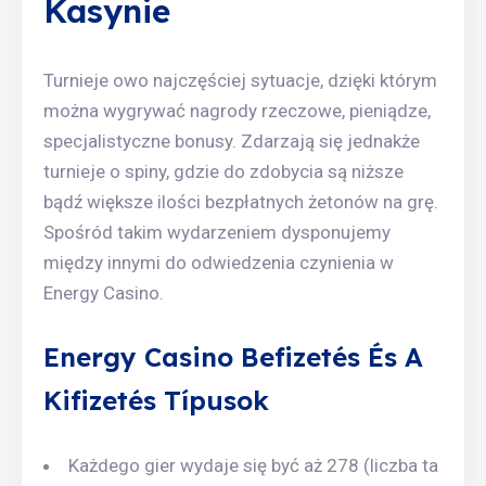
Kasynie
Turnieje owo najczęściej sytuacje, dzięki którym
można wygrywać nagrody rzeczowe, pieniądze,
specjalistyczne bonusy. Zdarzają się jednakże
turnieje o spiny, gdzie do zdobycia są niższe
bądź większe ilości bezpłatnych żetonów na grę.
Spośród takim wydarzeniem dysponujemy
między innymi do odwiedzenia czynienia w
Energy Casino.
Energy Casino Befizetés És A
Kifizetés Típusok
Każdego gier wydaje się być aż 278 (liczba ta