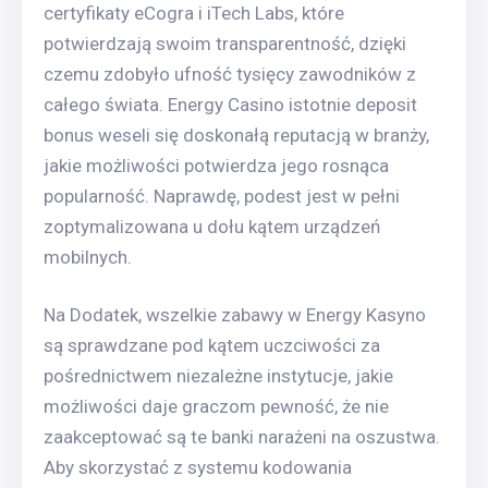
certyfikaty eCogra i iTech Labs, które
potwierdzają swoim transparentność, dzięki
czemu zdobyło ufność tysięcy zawodników z
całego świata. Energy Casino istotnie deposit
bonus weseli się doskonałą reputacją w branży,
jakie możliwości potwierdza jego rosnąca
popularność. Naprawdę, podest jest w pełni
zoptymalizowana u dołu kątem urządzeń
mobilnych.
Na Dodatek, wszelkie zabawy w Energy Kasyno
są sprawdzane pod kątem uczciwości za
pośrednictwem niezależne instytucje, jakie
możliwości daje graczom pewność, że nie
zaakceptować są te banki narażeni na oszustwa.
Aby skorzystać z systemu kodowania