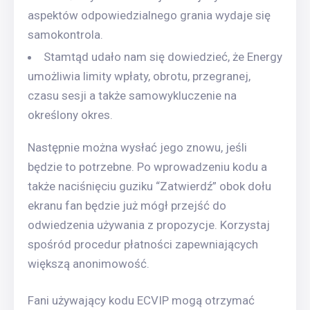
aspektów odpowiedzialnego grania wydaje się
samokontrola.
Stamtąd udało nam się dowiedzieć, że Energy
umożliwia limity wpłaty, obrotu, przegranej,
czasu sesji a także samowykluczenie na
określony okres.
Następnie można wysłać jego znowu, jeśli
będzie to potrzebne. Po wprowadzeniu kodu a
także naciśnięciu guziku “Zatwierdź” obok dołu
ekranu fan będzie już mógł przejść do
odwiedzenia używania z propozycje. Korzystaj
spośród procedur płatności zapewniających
większą anonimowość.
Fani używający kodu ECVIP mogą otrzymać