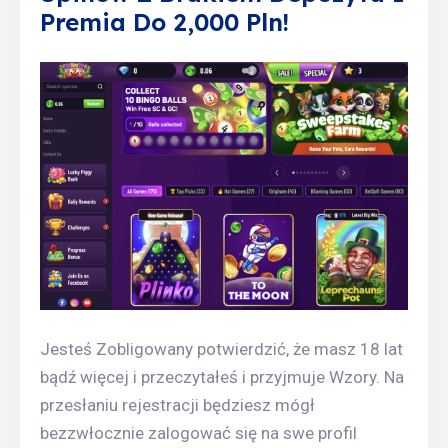
Premia Do 2,000 Pln!
Jesteś Zobligowany potwierdzić, że masz 18 lat
bądź więcej i przeczytałeś i przyjmuje Wzory. Na
przesłaniu rejestracji będziesz mógł
bezzwłocznie zalogować się na swe profil