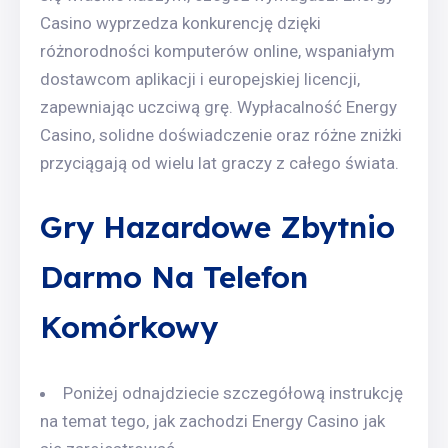
Casino wyprzedza konkurencję dzięki
różnorodności komputerów online, wspaniałym
dostawcom aplikacji i europejskiej licencji,
zapewniając uczciwą grę. Wypłacalność Energy
Casino, solidne doświadczenie oraz różne zniżki
przyciągają od wielu lat graczy z całego świata.
Gry Hazardowe Zbytnio
Darmo Na Telefon
Komórkowy
Poniżej odnajdziecie szczegółową instrukcję
na temat tego, jak zachodzi Energy Casino jak