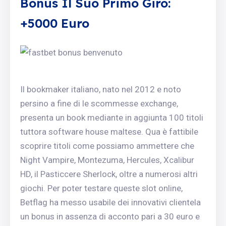
Bonus Il Suo Primo Giro:
+5000 Euro
Il bookmaker italiano, nato nel 2012 e noto
persino a fine di le scommesse exchange,
presenta un book mediante in aggiunta 100 titoli
tuttora software house maltese. Qua è fattibile
scoprire titoli come possiamo ammettere che
Night Vampire, Montezuma, Hercules, Xcalibur
HD, il Pasticcere Sherlock, oltre a numerosi altri
giochi. Per poter testare queste slot online,
Betflag ha messo usabile dei innovativi clientela
un bonus in assenza di acconto pari a 30 euro e