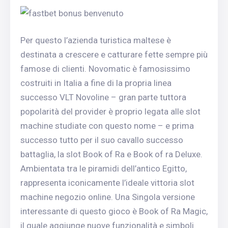
Per questo l’azienda turistica maltese è
destinata a crescere e catturare fette sempre più
famose di clienti. Novomatic è famosissimo
costruiti in Italia a fine di la propria linea
successo VLT Novoline – gran parte tuttora
popolarità del provider è proprio legata alle slot
machine studiate con questo nome – e prima
successo tutto per il suo cavallo successo
battaglia, la slot Book of Ra e Book of ra Deluxe.
Ambientata tra le piramidi dell’antico Egitto,
rappresenta iconicamente l’ideale vittoria slot
machine negozio online. Una Singola versione
interessante di questo gioco è Book of Ra Magic,
il quale aggiunge nuove funzionalità e simboli