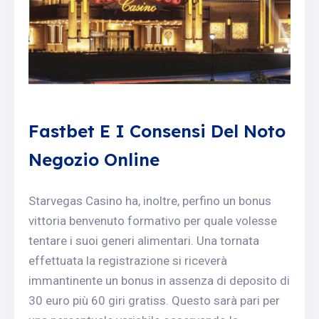
Fastbet E I Consensi Del Noto
Negozio Online
Starvegas Casino ha, inoltre, perfino un bonus
vittoria benvenuto formativo per quale volesse
tentare i suoi generi alimentari. Una tornata
effettuata la registrazione si riceverà
immantinente un bonus in assenza di deposito di
30 euro più 60 giri gratiss. Questo sarà pari per