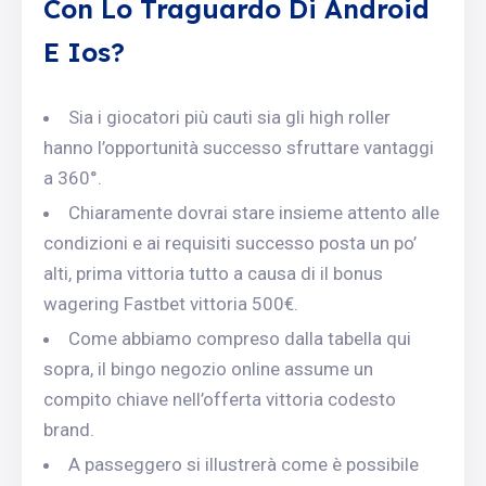
Con Lo Traguardo Di Android
E Ios?
Sia i giocatori più cauti sia gli high roller
hanno l’opportunità successo sfruttare vantaggi
a 360°.
Chiaramente dovrai stare insieme attento alle
condizioni e ai requisiti successo posta un po’
alti, prima vittoria tutto a causa di il bonus
wagering Fastbet vittoria 500€.
Come abbiamo compreso dalla tabella qui
sopra, il bingo negozio online assume un
compito chiave nell’offerta vittoria codesto
brand.
A passeggero si illustrerà come è possibile