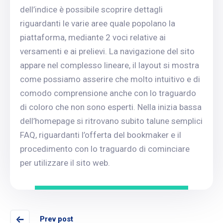
dell’indice è possibile scoprire dettagli
riguardanti le varie aree quale popolano la
piattaforma, mediante 2 voci relative ai
versamenti e ai prelievi. La navigazione del sito
appare nel complesso lineare, il layout si mostra
come possiamo asserire che molto intuitivo e di
comodo comprensione anche con lo traguardo
di coloro che non sono esperti. Nella inizia bassa
dell’homepage si ritrovano subito talune semplici
FAQ, riguardanti l’offerta del bookmaker e il
procedimento con lo traguardo di cominciare
per utilizzare il sito web.
Prev post