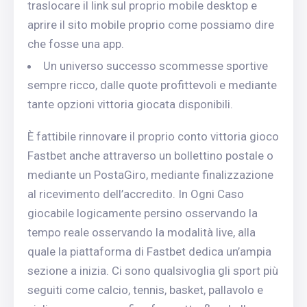
traslocare il link sul proprio mobile desktop e
aprire il sito mobile proprio come possiamo dire
che fosse una app.
Un universo successo scommesse sportive
sempre ricco, dalle quote profittevoli e mediante
tante opzioni vittoria giocata disponibili.
È fattibile rinnovare il proprio conto vittoria gioco
Fastbet anche attraverso un bollettino postale o
mediante un PostaGiro, mediante finalizzazione
al ricevimento dell’accredito. In Ogni Caso
giocabile logicamente persino osservando la
tempo reale osservando la modalità live, alla
quale la piattaforma di Fastbet dedica un’ampia
sezione a inizia. Ci sono qualsivoglia gli sport più
seguiti come calcio, tennis, basket, pallavolo e