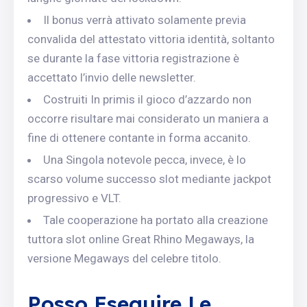
Il bonus verrà attivato solamente previa
convalida del attestato vittoria identità, soltanto
se durante la fase vittoria registrazione è
accettato l’invio delle newsletter.
Costruiti In primis il gioco d’azzardo non
occorre risultare mai considerato un maniera a
fine di ottenere contante in forma accanito.
Una Singola notevole pecca, invece, è lo
scarso volume successo slot mediante jackpot
progressivo e VLT.
Tale cooperazione ha portato alla creazione
tuttora slot online Great Rhino Megaways, la
versione Megaways del celebre titolo.
Posso Eseguire Le