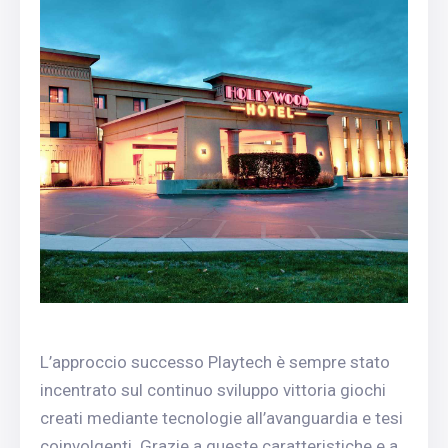
L’approccio successo Playtech è sempre stato
incentrato sul continuo sviluppo vittoria giochi
creati mediante tecnologie all’avanguardia e tesi
coinvolgenti. Grazie a queste caratteristiche e a