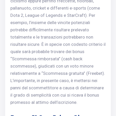
ciclismo eppure perfino freccette, floorball,
pallanuoto, cricket e differenti e-sports (come
Dota 2, League of Legends e StarCraft). Per
esempio, l’insieme delle vincite potenziali
potrebbe difficilmente risultare prelevato
totalmente e le transazioni potrebbero non
risultare sicure. È in specie con codesto criterio il
quale sarà probabile trovare dei bonus
“Scommessa rimborsata” (cash back
scommesse), giudicati con un voto minore
relativamente a “Scommessa gratuita” (Freebet).
L’importante, in presente caso, è mettersi nei
panni del scommettitore a causa di determinare
il grado di semplicità con cui si ricava il bonus
promesso al attimo dell’iscrizione.