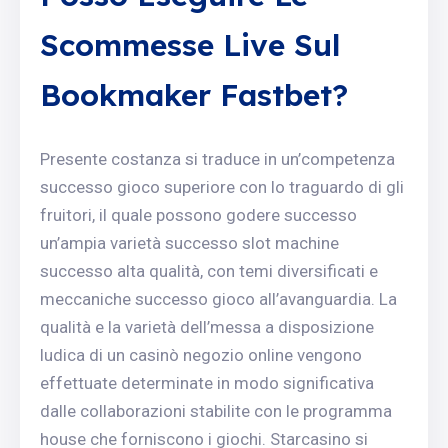
Scommesse Live Sul
Bookmaker Fastbet?
Presente costanza si traduce in un’competenza
successo gioco superiore con lo traguardo di gli
fruitori, il quale possono godere successo
un’ampia varietà successo slot machine
successo alta qualità, con temi diversificati e
meccaniche successo gioco all’avanguardia. La
qualità e la varietà dell’messa a disposizione
ludica di un casinò negozio online vengono
effettuate determinate in modo significativa
dalle collaborazioni stabilite con le programma
house che forniscono i giochi. Starcasino si