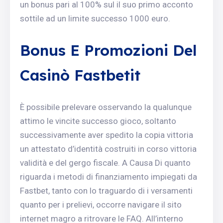
un bonus pari al 100% sul il suo primo acconto
sottile ad un limite successo 1000 euro.
Bonus E Promozioni Del
Casinò Fastbetit
È possibile prelevare osservando la qualunque
attimo le vincite successo gioco, soltanto
successivamente aver spedito la copia vittoria
un attestato d’identità costruiti in corso vittoria
validità e del gergo fiscale. A Causa Di quanto
riguarda i metodi di finanziamento impiegati da
Fastbet, tanto con lo traguardo di i versamenti
quanto per i prelievi, occorre navigare il sito
internet magro a ritrovare le FAQ. All’interno