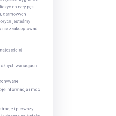
iczyć na cały pęk
ku, darmowych
tórych jesteśmy
ry nie zaakceptować
 najczęściej
różnych wariacjach
ykonywane.
oje informacje i móc
trację i pierwszy
 i wkracza na świeże