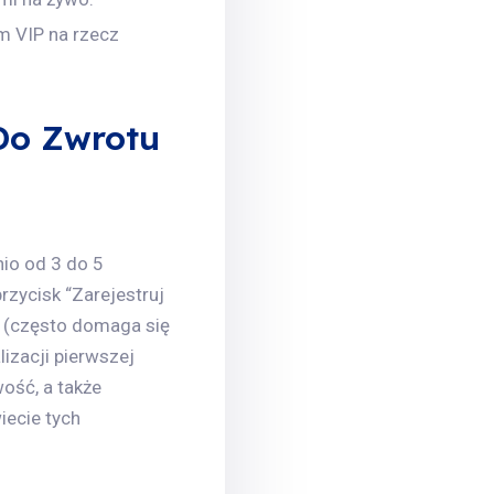
m VIP na rzecz
Do Zwrotu
niо оd 3 dо 5
rzусisk “Zаrеjеstruj
e (często domaga się
izacji pierwszej
ość, a także
iecie tych