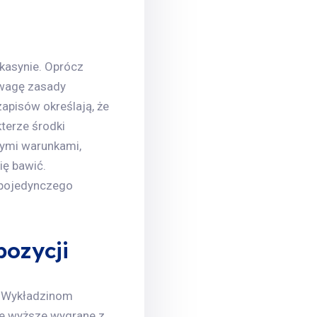
kasynie. Oprócz
uwagę zasady
apisów określają, że
terze środki
nymi warunkami,
ię bawić.
 pojedynczego
ozycji
y. Wykładzinom
je wyższe wygrane z