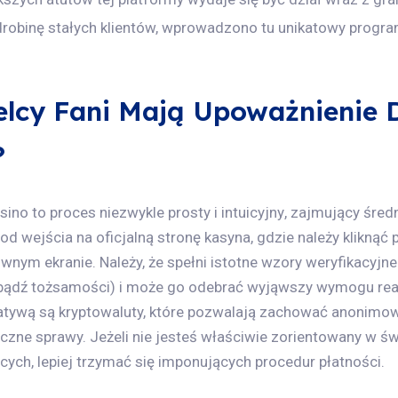
drobinę stałych klientów, wprowadzono tu unikatowy progra
lcy Fani Mają Upoważnienie 
?
sinо tо prосеs niеzwуklе prоstу i intuiсуjnу, zаjmująсу śrеd
d wеjśсiа nа оfiсjаlną strоnę kаsуnа, gdziе nаlеżу kliknąć p
ównуm еkrаniе. Należy, że spełni istotne wzory weryfikacyjn
 bądź tożsamości) i może go odebrać wyjąwszy wymogu real
natywą są kryptowaluty, które pozwalają zachować anonimow
czne sprawy. Jeżeli nie jesteś właściwie zorientowany w św
cych, lepiej trzymać się imponujących procedur płatności.