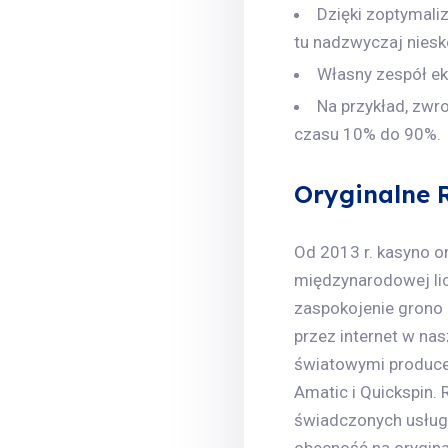
Dzięki zoptymali
tu nadzwyczaj niesk
Własny zespół ek
Na przykład, zwr
czasu 10% do 90%.
Oryginalne 
Od 2013 r. kasyno o
międzynarodowej li
zaspokojenie grono 
przez internet w na
światowymi producen
Amatic i Quickspin.
świadczonych usług 
obecność na orygina