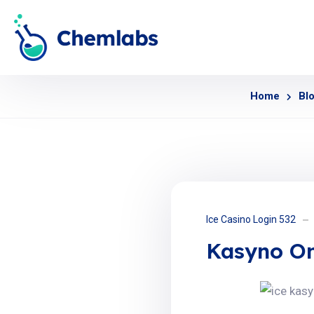
Home
Bl
Ice Casino Login 532
Kasyno On