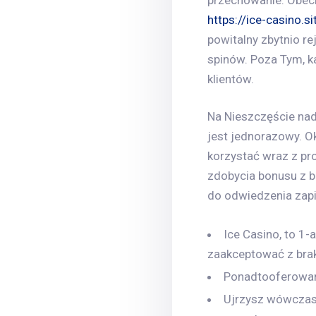
https://ice-casino.s
powitalny zbytnio r
spinów. Poza Tym, k
klientów.
Na Nieszczęście nad
jest jednorazowy. Ok
korzystać wraz z pr
zdobycia bonusu z b
do odwiedzenia zapi
Ice Casino, to 1-
zaakceptować z bra
Ponadtooferowan
Ujrzysz wówczas 