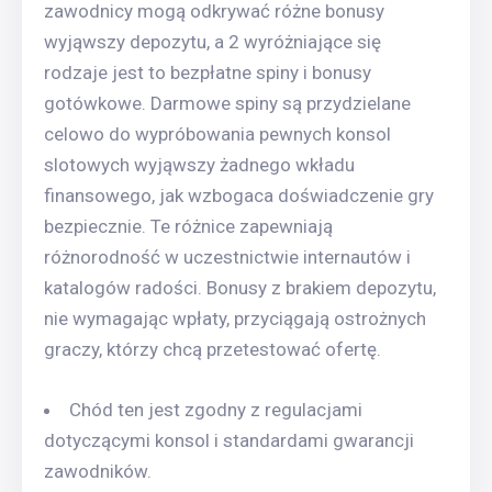
zawodnicy mogą odkrywać różne bonusy
wyjąwszy depozytu, a 2 wyróżniające się
rodzaje jest to bezpłatne spiny i bonusy
gotówkowe. Darmowe spiny są przydzielane
celowo do wypróbowania pewnych konsol
slotowych wyjąwszy żadnego wkładu
finansowego, jak wzbogaca doświadczenie gry
bezpiecznie. Te różnice zapewniają
różnorodność w uczestnictwie internautów i
katalogów radości. Bonusy z brakiem depozytu,
nie wymagając wpłaty, przyciągają ostrożnych
graczy, którzy chcą przetestować ofertę.
Chód ten jest zgodny z regulacjami
dotyczącymi konsol i standardami gwarancji
zawodników.