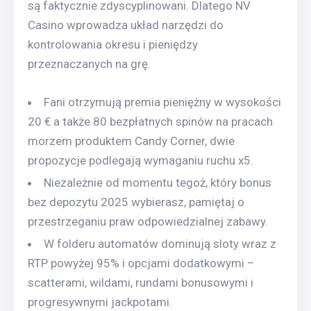
są faktycznie zdyscyplinowani. Dlatego NV
Casino wprowadza układ narzędzi do
kontrolowania okresu i pieniędzy
przeznaczanych na grę.
Fani otrzymują premia pieniężny w wysokości
20 € a także 80 bezpłatnych spinów na pracach
morzem produktem Candy Corner, dwie
propozycje podlegają wymaganiu ruchu x5.
Niezależnie od momentu tegoż, który bonus
bez depozytu 2025 wybierasz, pamiętaj o
przestrzeganiu praw odpowiedzialnej zabawy.
W folderu automatów dominują sloty wraz z
RTP powyżej 95% i opcjami dodatkowymi –
scatterami, wildami, rundami bonusowymi i
progresywnymi jackpotami.