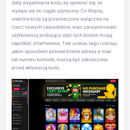
datę wygaśnięcia kodu, by upewnić się, że
wydaje się on ciągle użyteczny. Co Więcej,
niektóre kody są przeznaczone wyłącznie na
rzecz nowych zawodników, więc zarejestrowani
użytkownicy próbujący użyć tych kodów mogą
napotkać zmartwienia. Toki ocenie, tego rodzaju
jakim sposobem potwierdzenie adresu e-mail
lub numeru komórki, muszą być zakończone
przed aktywacją kodu.