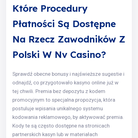
Które Procedury
Płatności Są Dostępne
Na Rzecz Zawodników Z
Polski W Nv Casino?
Sprawdź obecne bonusy i najświeższe sugestie i
odnajdź, co przygotowało kasyno online już w
tej chwili. Premia bez depozytu z kodem
promocyjnym to specjalna propozycja, która
postuluje wpisania unikalnego systemu
kodowania reklamowego, by aktywować premia.
Kody te są często dostępne na stronicach
partnerskich kasyn lub w materiałach