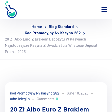
Home
Blog Standard
Kod Promocyjny Nv Kasyno 282
20 Zł Albo Euro Z Brakiem Depozytu W Kasynach ️
Najistotniejsze Kasyna Z Dwadzieścia W Istocie Deposit
Premia 2025
Kod Promocyjny Nv Kasyno 282
June 10, 2025
adm1nlxg1n
Comments:
0
20 Zł Albo Euro Z Brakiem