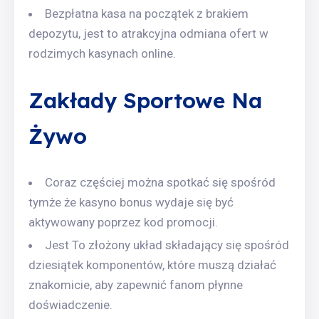
Bezpłatna kasa na początek z brakiem
depozytu, jest to atrakcyjna odmiana ofert w
rodzimych kasynach online.
Zakłady Sportowe Na
Żywo
Coraz częściej można spotkać się spośród
tymże że kasyno bonus wydaje się być
aktywowany poprzez kod promocji.
Jest To złożony układ składający się spośród
dziesiątek komponentów, które muszą działać
znakomicie, aby zapewnić fanom płynne
doświadczenie.