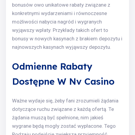
bonusów owo unikatowe rabaty związane z
konkretnymi wydarzeniami i równoczesne
możliwości nabycia nagród i wygranych
wyjąwszy wpłaty. Przykłady takich ofert to
bonusy w nowych kasynach z brakiem depozytu i
najnowszych kasynach wyjąwszy depozytu.
Odmienne Rabaty
Dostępne W Nv Casino
Ważne wydaje się, żeby fani zrozumieli żądania
dotyczące ruchu związane z każdą ofertą. Te
żądania muszą być spełnione, nim jakieś
wygrane będą mogły zostać wypłacone. Tego
Rodzaju podejście zwiększa przyjemność,