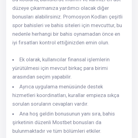
düzeye çıkarmanıza yardımcı olacak diğer
bonusları alabilirsiniz. Promosyon Kodları çeşitli
spor bahisleri ve bahis siteleri için mevcuttur, bu
nedenle herhangi bir bahis oynamadan önce en
iyi fırsatları kontrol ettiğinizden emin olun.
Ek olarak, kullanıcılar finansal işlemlerin
yürütülmesi için mevcut birkaç para birimi
arasından seçim yapabilir.
Ayrıca uygulama menüsünde destek
hizmetleri koordinatları, kurallar empieza sıkça
sorulan soruların cevapları vardır.
Ana hoş geldin bonusunun yanı sıra, bahis
şirketinin düzenli Mostbet bonusları da
bulunmaktadır ve tüm bölümleri etkiler.