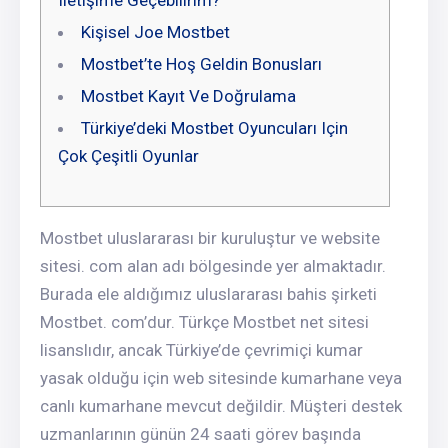
Iletişime Geçebilirim?
Kişisel Joe Mostbet
Mostbet’te Hoş Geldin Bonusları
Mostbet Kayıt Ve Doğrulama
Türkiye’deki Mostbet Oyuncuları Için
Çok Çeşitli Oyunlar
Mostbet uluslararası bir kuruluştur ve website
sitesi. com alan adı bölgesinde yer almaktadır.
Burada ele aldığımız uluslararası bahis şirketi
Mostbet. com’dur. Türkçe Mostbet net sitesi
lisanslıdır, ancak Türkiye’de çevrimiçi kumar
yasak olduğu için web sitesinde kumarhane veya
canlı kumarhane mevcut değildir. Müşteri destek
uzmanlarının günün 24 saati görev başında