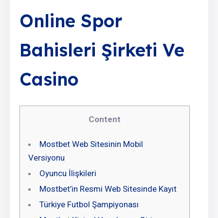
Online Spor
Bahisleri Şirketi Ve
Casino
Content
Mostbet Web Sitesinin Mobil
Versiyonu
Oyuncu İlişkileri
Mostbet’in Resmi Web Sitesinde Kayıt
Türkiye Futbol Şampiyonası