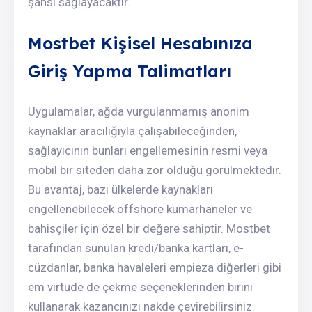
şansı sağlayacaktır.
Mostbet Kişisel Hesabınıza
Giriş Yapma Talimatları
Uygulamalar, ağda vurgulanmamış anonim
kaynaklar aracılığıyla çalışabileceğinden,
sağlayıcının bunları engellemesinin resmi veya
mobil bir siteden daha zor olduğu görülmektedir.
Bu avantaj, bazı ülkelerde kaynakları
engellenebilecek offshore kumarhaneler ve
bahisçiler için özel bir değere sahiptir. Mostbet
tarafından sunulan kredi/banka kartları, e-
cüzdanlar, banka havaleleri empieza diğerleri gibi
em virtude de çekme seçeneklerinden birini
kullanarak kazancınızı nakde çevirebilirsiniz.