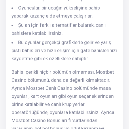
Oyuncular, bir uçağın yükselişine bahis
yaparak kazanç elde etmeye çalışırlar.
Şu an için farklı alternatifler bularak, canlı
bahislere katılabilirsiniz.
Bu oyunlar gerçekçi grafiklerle gelir ve yarış
pisti bahisleri ve hızlı erişim için gaté bahislerinizi
kaydetme gibi ek özelliklere sahiptir.
Bahis içerikli hiçbir bölümün olmaması, Mostbet
Casino bölümünü, daha da değerli kılmaktadır.
Ayrıca Mostbet Canlı Casino bölümünde masa
oyunları, kart oyunları gibi oyun seçeneklerinden
birine katılabilir ve canlı krupiyerler
operatörlüğünde, oyunlara katılabilirsiniz. Ayrıca
Mostbet Casino Bonusları fırsatlarından
yararlanıp, bol bol bonus ve ödül kazanmayı