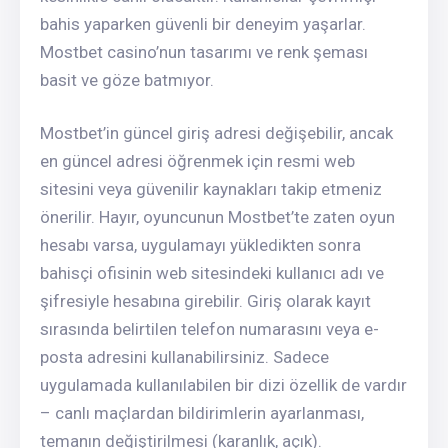
bahis yaparken güvenli bir deneyim yaşarlar.
Mostbet casino’nun tasarımı ve renk şeması
basit ve göze batmıyor.
Mostbet’in güncel giriş adresi değişebilir, ancak
en güncel adresi öğrenmek için resmi web
sitesini veya güvenilir kaynakları takip etmeniz
önerilir. Hayır, oyuncunun Mostbet’te zaten oyun
hesabı varsa, uygulamayı yükledikten sonra
bahisçi ofisinin web sitesindeki kullanıcı adı ve
şifresiyle hesabına girebilir. Giriş olarak kayıt
sırasında belirtilen telefon numarasını veya e-
posta adresini kullanabilirsiniz. Sadece
uygulamada kullanılabilen bir dizi özellik de vardır
– canlı maçlardan bildirimlerin ayarlanması,
temanın değiştirilmesi (karanlık, açık).