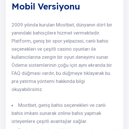
Mobil Versiyonu
2009 yılında kurulan Mostbet, dünyanın dört bir
yanındaki bahisçilere hizmet vermektedir.
Platform, geniş bir spor yelpazesi, canlı bahis
seçenekleri ve çeşitli casino oyunları ile
kullanıcılarına zengin bir oyun deneyimi sunar.
Ödeme sistemlerinin çoğu için aynı ekranda bir
FAQ düğmesi vardır, bu düğmeye tıklayarak bu
pra yatırma yöntemi hakkında bilgi
okuyabilirsiniz.
Mostbet, geniş bahis seçenekleri ve canlı
bahis imkanı sunarak online bahis yapmak
isteyenlere çeşitli avantajlar sağlar.