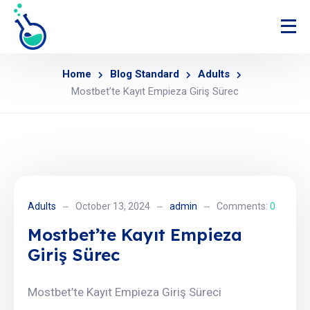
Home
Blog Standard
Adults
Mostbet’te Kayıt Empieza Giriş Sürec
Adults
October 13, 2024
admin
Comments:
0
Mostbet’te Kayıt Empieza
Giriş Sürec
Mostbet’te Kayıt Empieza Giriş Süreci