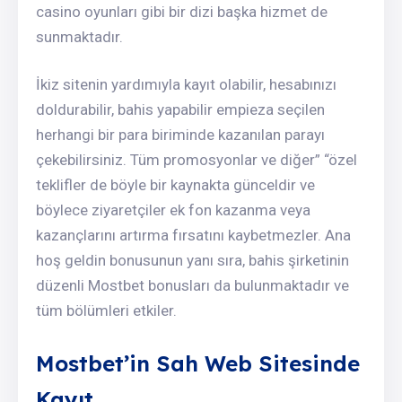
casino oyunları gibi bir dizi başka hizmet de
sunmaktadır.
İkiz sitenin yardımıyla kayıt olabilir, hesabınızı
doldurabilir, bahis yapabilir empieza seçilen
herhangi bir para biriminde kazanılan parayı
çekebilirsiniz. Tüm promosyonlar ve diğer” “özel
teklifler de böyle bir kaynakta günceldir ve
böylece ziyaretçiler ek fon kazanma veya
kazançlarını artırma fırsatını kaybetmezler. Ana
hoş geldin bonusunun yanı sıra, bahis şirketinin
düzenli Mostbet bonusları da bulunmaktadır ve
tüm bölümleri etkiler.
Mostbet’in Sah Web Sitesinde
Kayıt