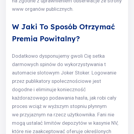
na zgodne z uprawnieniem obserwacje ze strony
www organów publicznych.
W Jaki To Sposób Otrzymać
Premia Powitalny?
Dodatkowo dysponujemy gwoli Cię setka
darmowych spinów do wykorzystywania t
automacie slotowym Joker Stoker. Logowanie
przez publikatory społecznościowe jest
dogodne i eliminuje konieczność
każdorazowego podawania hasła, jak robi cały
proces wciąż w wyższym stopniu płynnym
we przyjaznym na rzecz użytkownika. Fani nie
mogą ustalać limitów depozytów w kasynie NV,
które nie zaakceptować oferuje określonych