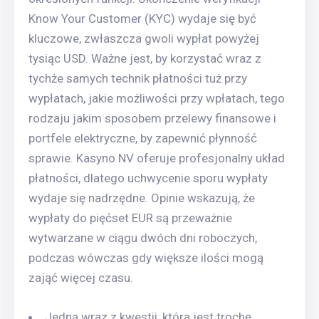
Know Your Customer (KYC) wydaje się być
kluczowe, zwłaszcza gwoli wypłat powyżej
tysiąc USD. Ważne jest, by korzystać wraz z
tychże samych technik płatności tuż przy
wypłatach, jakie możliwości przy wpłatach, tego
rodzaju jakim sposobem przelewy finansowe i
portfele elektryczne, by zapewnić płynność
sprawie. Kasyno NV oferuje profesjonalny układ
płatności, dlatego uchwycenie sporu wypłaty
wydaje się nadrzędne. Opinie wskazują, że
wypłaty do pięćset EUR są przeważnie
wytwarzane w ciągu dwóch dni roboczych,
podczas wówczas gdy większe ilości mogą
zająć więcej czasu.
Jedną wraz z kwestii, która jest trochę