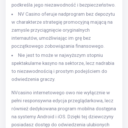
podkreśla jego niezawodność i bezpieczeństwo.
NV Casino oferuje nadprogram bez depozytu
w charakterze strategię promocyjną mającą na
zamysle przyciągnięcie oryginalnych
internautów, umożliwiając im grę bez
początkowego zobowiązania finansowego.
Nie jest to może w najwyższym stopniu
spektakularne kasyno na sektorze, lecz nadrabia
to niezawodnością i prostym podejściem do
odwiedzenia graczy.
NVcasino internetowego owo nie wyłącznie w
pełni responsywna edycja przeglądarkowa, lecz
również dedykowana program mobilna dostępna
na systemy Android i iOS. Dzięki tej dziewczyny
posiadasz dostęp do odwiedzenia ulubionych