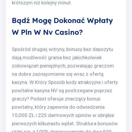
krótszym niż kolejny minut.
Bądź Mogę Dokonać Wpłaty
W Pln W Nv Casino?
Spośród drugiej witryny, bonusy bez depozytu
dają możliwość grania bez jakichkolwiek
zobowiązań pieniężnych, pozwalając graczom
na dobre zaznajomienie się wraz z ofertą
kasyna. W Który Sposób kody atrakcyjne i oferty
powitalne kasyna NV są postrzegane poprzez
graczy? Podest oferuje znaczący bonus
powitalny, który zapewnia do odwiedzenia
10,000 ZŁ i 225 darmowych spinów w obrębie
pierwszych kilkunastu wpłat. Struktura bonusów
różni się, z 100% dopasowaniem do dwa,500