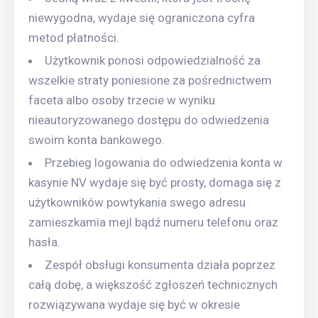
niewygodna, wydaje się ograniczona cyfra
metod płatności.
Użytkownik ponosi odpowiedzialność za
wszelkie straty poniesione za pośrednictwem
faceta albo osoby trzecie w wyniku
nieautoryzowanego dostępu do odwiedzenia
swoim konta bankowego.
Przebieg logowania do odwiedzenia konta w
kasynie NV wydaje się być prosty, domaga się z
użytkowników powtykania swego adresu
zamieszkamia mejl bądź numeru telefonu oraz
hasła.
Zespół obsługi konsumenta działa poprzez
całą dobę, a większość zgłoszeń technicznych
rozwiązywana wydaje się być w okresie