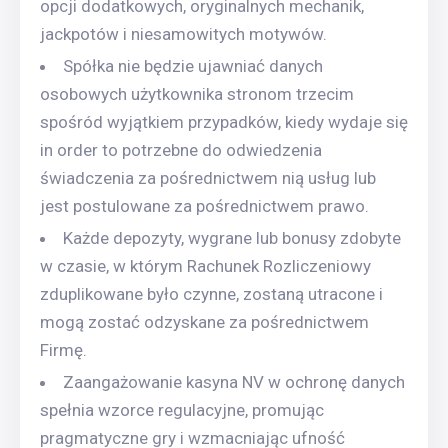
opcji dodatkowych, oryginalnych mechanik,
jackpotów i niesamowitych motywów.
Spółka nie będzie ujawniać danych
osobowych użytkownika stronom trzecim
spośród wyjątkiem przypadków, kiedy wydaje się
in order to potrzebne do odwiedzenia
świadczenia za pośrednictwem nią usług lub
jest postulowane za pośrednictwem prawo.
Każde depozyty, wygrane lub bonusy zdobyte
w czasie, w którym Rachunek Rozliczeniowy
zduplikowane było czynne, zostaną utracone i
mogą zostać odzyskane za pośrednictwem
Firmę.
Zaangażowanie kasyna NV w ochronę danych
spełnia wzorce regulacyjne, promując
pragmatyczne gry i wzmacniając ufność