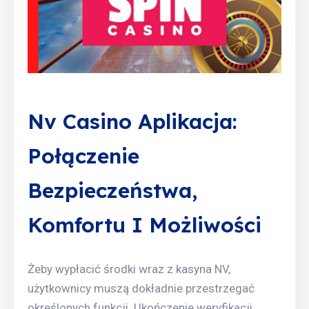
Nv Casino Aplikacja:
Połączenie
Bezpieczeństwa,
Komfortu I Możliwości
Żeby wypłacić środki wraz z kasyna NV,
użytkownicy muszą dokładnie przestrzegać
określonych funkcji. Ukończenie weryfikacji