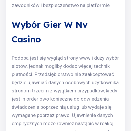
zawodników i bezpieczeństwo na platformie.
Wybór Gier W Nv
Casino
Podoba jest się wygląd strony www i duży wybór
slotów, jednak mogliby dodać więcej technik
płatności. Przedsiębiorstwo nie zaakceptować
będzie ujawniać danych osobowych użytkownika
stronom trzecim z wyjątkiem przypadków, kiedy
jest in order owo konieczne do odwiedzenia
świadczenia poprzez nią usług lub wydaje się
wymagane poprzez prawo. Ujawnienie danych
empirycznych może również nastąpić w reakcji