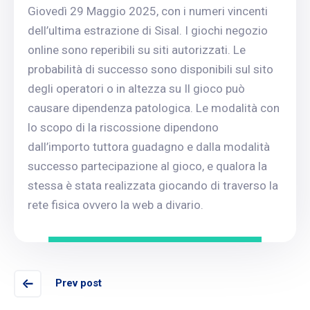
Giovedì 29 Maggio 2025, con i numeri vincenti
dell’ultima estrazione di Sisal. I giochi negozio
online sono reperibili su siti autorizzati. Le
probabilità di successo sono disponibili sul sito
degli operatori o in altezza su Il gioco può
causare dipendenza patologica. Le modalità con
lo scopo di la riscossione dipendono
dall’importo tuttora guadagno e dalla modalità
successo partecipazione al gioco, e qualora la
stessa è stata realizzata giocando di traverso la
rete fisica ovvero la web a divario.
Prev post