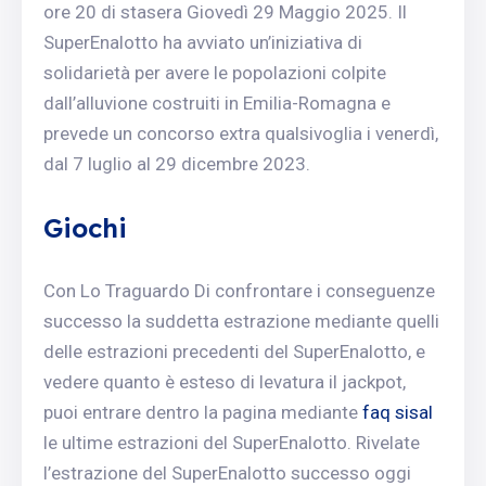
ore 20 di stasera Giovedì 29 Maggio 2025. Il
SuperEnalotto ha avviato un’iniziativa di
solidarietà per avere le popolazioni colpite
dall’alluvione costruiti in Emilia-Romagna e
prevede un concorso extra qualsivoglia i venerdì,
dal 7 luglio al 29 dicembre 2023.
Giochi
Con Lo Traguardo Di confrontare i conseguenze
successo la suddetta estrazione mediante quelli
delle estrazioni precedenti del SuperEnalotto, e
vedere quanto è esteso di levatura il jackpot,
puoi entrare dentro la pagina mediante
faq sisal
le ultime estrazioni del SuperEnalotto. Rivelate
l’estrazione del SuperEnalotto successo oggi