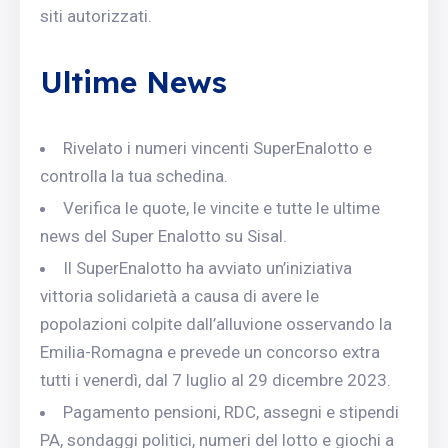
siti autorizzati.
Ultime News
Rivelato i numeri vincenti SuperEnalotto e
controlla la tua schedina.
Verifica le quote, le vincite e tutte le ultime
news del Super Enalotto su Sisal.
Il SuperEnalotto ha avviato un’iniziativa
vittoria solidarietà a causa di avere le
popolazioni colpite dall’alluvione osservando la
Emilia-Romagna e prevede un concorso extra
tutti i venerdì, dal 7 luglio al 29 dicembre 2023.
Pagamento pensioni, RDC, assegni e stipendi
PA, sondaggi politici, numeri del lotto e giochi a