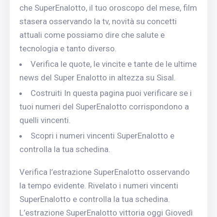
che SuperEnalotto, il tuo oroscopo del mese, film
stasera osservando la tv, novità su concetti
attuali come possiamo dire che salute e
tecnologia e tanto diverso.
Verifica le quote, le vincite e tante de le ultime
news del Super Enalotto in altezza su Sisal.
Costruiti In questa pagina puoi verificare se i
tuoi numeri del SuperEnalotto corrispondono a
quelli vincenti.
Scopri i numeri vincenti SuperEnalotto e
controlla la tua schedina.
Verifica l’estrazione SuperEnalotto osservando
la tempo evidente. Rivelato i numeri vincenti
SuperEnalotto e controlla la tua schedina.
L’estrazione SuperEnalotto vittoria oggi Giovedì