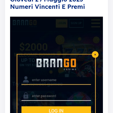
Numeri Vincenti E Premi