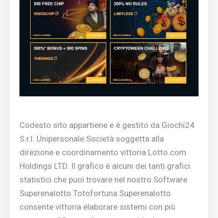
Codesto sito appartiene e è gestito da Giochi24
S.r.l. Unipersonale Società soggetta alla
direzione e coordinamento vittoria Lotto.com
Holdings LTD. Il grafico è alcuni dei tanti grafici
statistici che puoi trovare nel nostro Software
Superenalotto.Totofortuna Superenalotto
consente vittoria elaborare sistemi con più