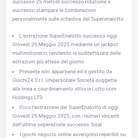
successo 25 metodi successo riduzione e
successo stampare le combinazioni
personalmente sulle schedine del Superenalotto.
L’estrazione SuperEnalotto successo oggi
Giovedì 29 Maggio 2025 mediante un jackpot
multimilionario, rendendo la suddetta una delle
estrazioni più attese del giorno.
Presente sito appartiene ed è gestito da
Giochi24 S.r.l. Unipersonale Società soggetta
alla linea e coordinamento vittoria Lotto.com
Holdings LTD.
Ecco l’estrazione del SuperEnalotto di oggi
Giovedì 29 Maggio 2025, con i numeri vincenti
dell’ultima separazione successo Sisal.
I giochi negozio online avvengono reperibili su