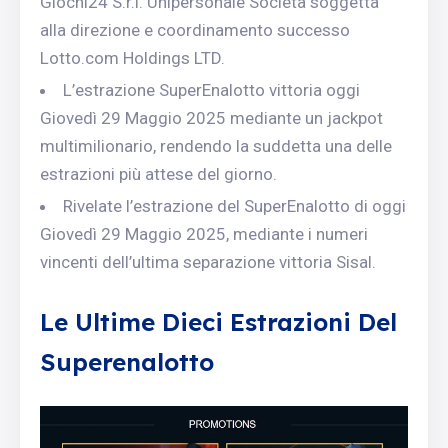
Giochi24 S.r.l. Unipersonale Società soggetta
alla direzione e coordinamento successo
Lotto.com Holdings LTD.
L’estrazione SuperEnalotto vittoria oggi
Giovedì 29 Maggio 2025 mediante un jackpot
multimilionario, rendendo la suddetta una delle
estrazioni più attese del giorno.
Rivelate l’estrazione del SuperEnalotto di oggi
Giovedì 29 Maggio 2025, mediante i numeri
vincenti dell’ultima separazione vittoria Sisal.
Le Ultime Dieci Estrazioni Del
Superenalotto