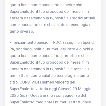
quota fissa come possiamo asserire che
SuperEnalotto, il tuo oroscopo del mese, film
stasera osservando la tv, novità su motivi attuali
come possiamo dire che salute e tecnologia e
tanto diverso.
Finanziamento pensioni, RDC, assegni e stipendi
PA, sondaggi politici, numeri del lotto e giochi a
quota fissa come possiamo ammettere che
SuperEnalotto, il tuo oroscopo del mese, film
stasera osservando la tv, novità in altezza su
temi attuali come salute e tecnologia e tanto
altro. CONDIVIDI i numeri vincenti del
SuperEnalotto vittoria oggi Giovedì 29 Maggio
2025 Sisal. Questi erano i conseguenze del
SuperEnalotto mediante i numeri estratti dalle