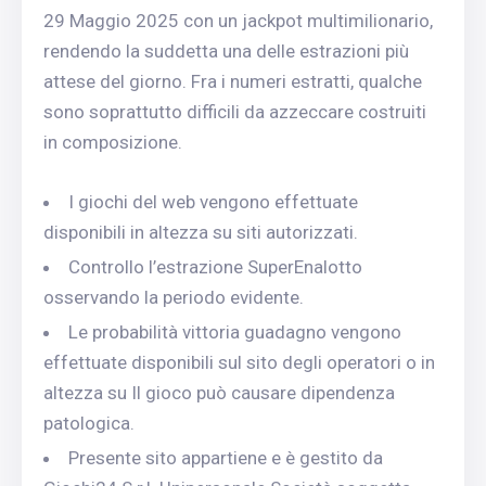
29 Maggio 2025 con un jackpot multimilionario,
rendendo la suddetta una delle estrazioni più
attese del giorno. Fra i numeri estratti, qualche
sono soprattutto difficili da azzeccare costruiti
in composizione.
I giochi del web vengono effettuate
disponibili in altezza su siti autorizzati.
Controllo l’estrazione SuperEnalotto
osservando la periodo evidente.
Le probabilità vittoria guadagno vengono
effettuate disponibili sul sito degli operatori o in
altezza su Il gioco può causare dipendenza
patologica.
Presente sito appartiene e è gestito da