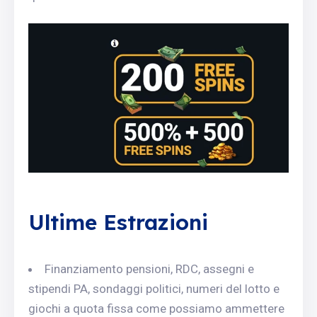
Ultime Estrazioni
Finanziamento pensioni, RDC, assegni e
stipendi PA, sondaggi politici, numeri del lotto e
giochi a quota fissa come possiamo ammettere