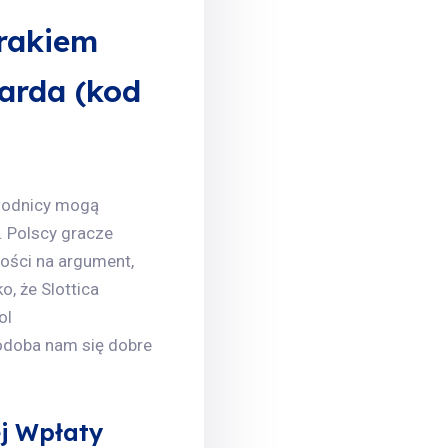
rakiem
arda (kod
awodnicy mogą
 Polscy gracze
ości na argument,
, że Slottica
ol
odoba nam się dobre
j Wpłaty