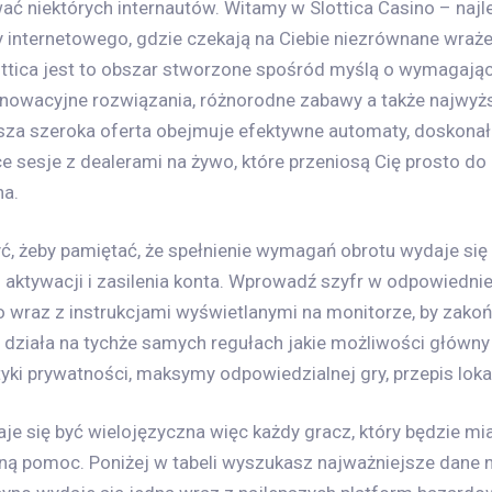
ć niektórych internautów. Witamy w Slottica Casino – naj
internetowego, gdzie czekają na Ciebie niezrównane wrażen
ttica jest to obszar stworzone spośród myślą o wymagają
innowacyjne rozwiązania, różnorodne zabawy a także najwy
za szeroka oferta obejmuje efektywne automaty, doskonał
e sesje z dealerami na żywo, które przeniosą Cię prosto do
na.
ć, żeby pamiętać, że spełnienie wymagań obrotu wydaje si
 aktywacji i zasilenia konta. Wprowadź szyfr w odpowiedniej
 wraz z instrukcjami wyświetlanymi na monitorze, by zako
6 działa na tychże samych regułach jakie możliwości główny
tyki prywatności, maksymy odpowiedzialnej gry, przepis loka
aje się być wielojęzyczna więc każdy gracz, który będzie m
zną pomoc. Poniżej w tabeli wyszukasz najważniejsze dane 