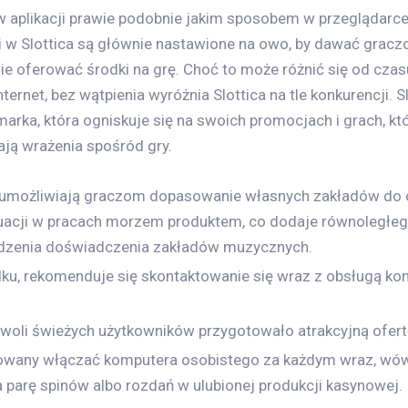
w aplikacji prawie podobnie jakim sposobem w przeglądar
i w Slottica są głównie nastawione na owo, by dawać gra
 nie oferować środki na grę. Choć to może różnić się od cza
nternet, bez wątpienia wyróżnia Slottica na tle konkurencji. 
rka, która ogniskuje się na swoich promocjach i grach, kt
ają wrażenia spośród gry.
 umożliwiają graczom dopasowanie własnych zakładów do
tuacji w pracach morzem produktem, co dodaje równoległego
edzenia doświadczenia zakładów muzycznych.
ku, rekomenduje się skontaktowanie się wraz z obsługą ko
gwoli świeżych użytkowników przygotowało atrakcyjną ofert
igowany włączać komputera osobistego za każdym wraz, wó
 parę spinów albo rozdań w ulubionej produkcji kasynowej.