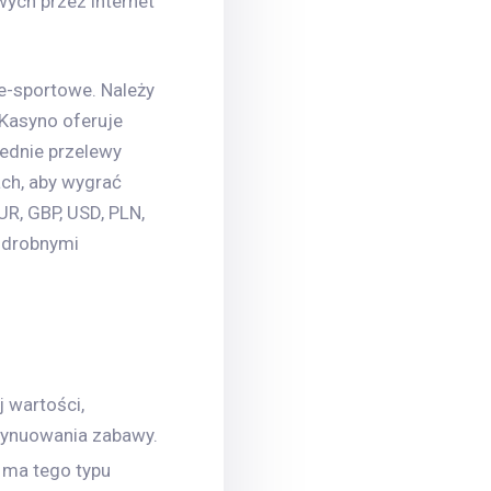
wych przez internet
e-sportowe. Należy
. Kasyno oferuje
rednie przelewy
ach, aby wygrać
UR, GBP, USD, PLN,
z drobnymi
 wartości,
ntynuowania zabawy.
 ma tego typu