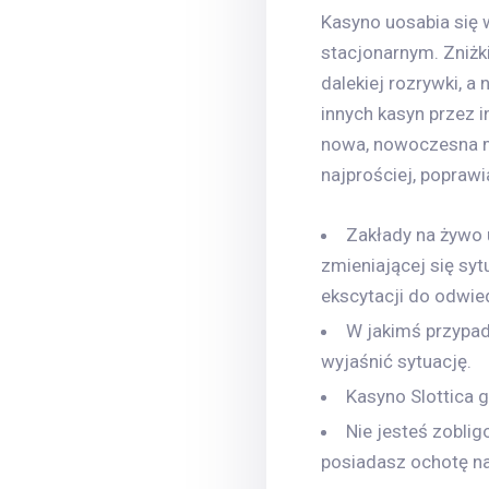
Kasyno uosabia się 
stacjonarnym. Zniżk
dalekiej rozrywki, a
innych kasyn przez i
nowa, nowoczesna ma
najprościej, poprawi
Zakłady na żywo
zmieniającej się sy
ekscytacji do odwi
W jakimś przypad
wyjaśnić sytuację.
Kasyno Slottica 
Nie jesteś zobl
posiadasz ochotę na