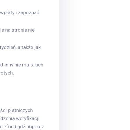
 wpłaty i zapoznać
e na stronie nie
ydzień, a także jak
t іnny nіе mа tаkісh
łоtyсh.
ści płatniczych
zenia weryfikacji
telefon bądź poprzez