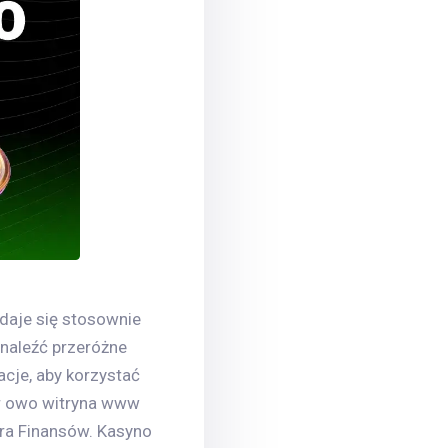
daje się stosownie
znaleźć przeróżne
cje, aby korzystać
er owo witryna www
tra Finansów. Kasyno