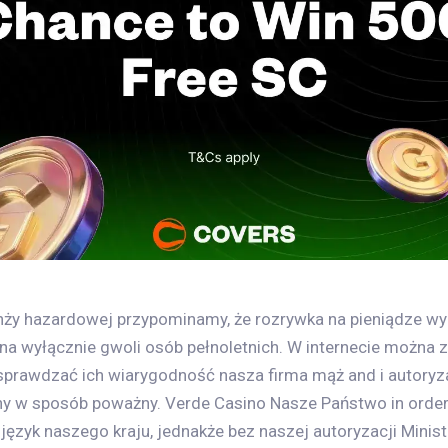
anży hazardowej przypominamy, że rozrywka na pieniądze wy
na wyłącznie gwoli osób pełnoletnich. W internecie można 
 sprawdzać ich wiarygodność nasza firma mąż and i autoryza
chy w sposób poważny. Verde Casino Nasze Państwo in ord
ęzyk naszego kraju, jednakże bez naszej autoryzacji Minis