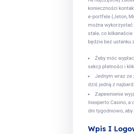
konieczności kontak
e-portfele (Jeton, M
można wykorzystać 
stale, co kilkanaśc
będzie bez ustanku 
Żeby móc wypłaci
sekcji płatności i kl
Jednym wraz ze 
dziś jedną z najbar
Zapewnienie wyją
Inexperto Casino, a
dni tygodniowo, ab
Wpis I Logo