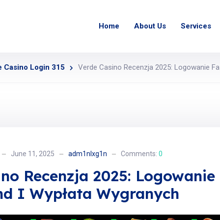
Home
About Us
Services
 Casino Login 315
Verde Casino Recenzja 2025: Logowanie Fa
June 11, 2025
adm1nlxg1n
Comments:
0
ino Recenzja 2025: Logowanie 
nd I Wypłata Wygranych