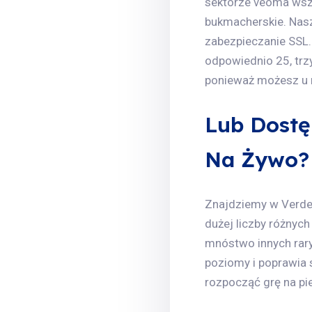
sektorze veoma wsze
bukmacherskie. Nasz
zabezpieczanie SSL.
odpowiednio 25, trzy
ponieważ możesz u 
Lub Dostę
Na Żywo?
Znajdziemy w Verde
dużej liczby różnych
mnóstwo innych rary
poziomy i poprawia s
rozpocząć grę na pi