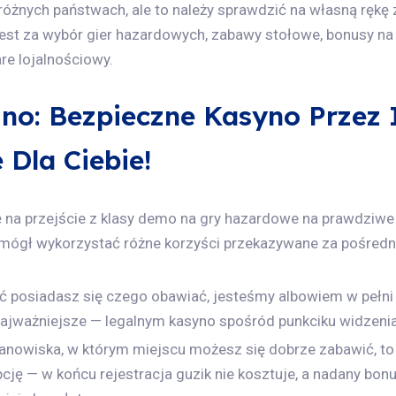
różnych państwach, ale to należy sprawdzić na własną ręk
est za wybór gier hazardowych, zabawy stołowe, bonusy n
re lojalnościowy.
ino: Bezpieczne Kasyno Przez 
 Dla Ciebie!
ię na przejście z klasy demo na gry hazardowe na prawdziwe
 mógł wykorzystać różne korzyści przekazywane za pośred
ć posiadasz się czego obawiać, jesteśmy albowiem w pełn
ajważniejsze — legalnym kasyno spośród punkciku widzenia 
tanowiska, w którym miejscu możesz się dobrze zabawić, t
pcję — w końcu rejestracja guzik nie kosztuje, a nadany bon