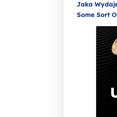
Jaka Wydaje
Some Sort O